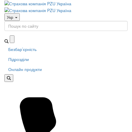
Укр
Безбар’єрність
Підрозділи
Онлайн продукти