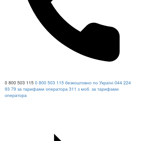
0 800 503 115
0 800 503 115
безкоштовно по Україні
044 224
93 79
за тарифами оператора
311
з моб.
за тарифами
оператора