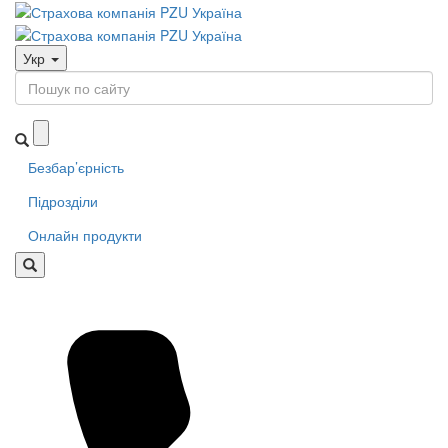
Укр
Безбар’єрність
Підрозділи
Онлайн продукти