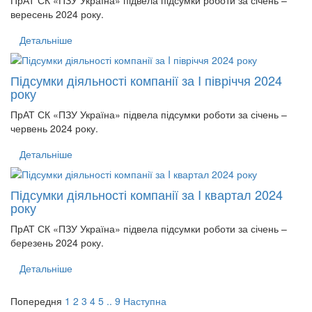
вересень 2024 року.
Детальніше
Підсумки діяльності компанії за I півріччя 2024
року
ПрАТ СК «ПЗУ Україна» підвела підсумки роботи за січень –
червень 2024 року.
Детальніше
Підсумки діяльності компанії за I квартал 2024
року
ПрАТ СК «ПЗУ Україна» підвела підсумки роботи за січень –
березень 2024 року.
Детальніше
Попередня
1
2
3
4
5
..
9
Наступна