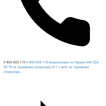
0 800 503 115
0 800 503 115
безкоштовно по Україні
044 224
93 79
за тарифами оператора
311
з моб.
за тарифами
оператора