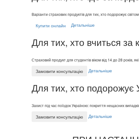
Варіанти страхових продуктів для тих, хто подорожує світом
Детальніше
Купити онлайн
Для тих, хто вчиться за
Страховий продукт для студентів віком від 14 до 28 років, 
Детальніше
Замовити консультацію
Для тих, хто подорожує
Захист під час поїздок Україною: покриття нещасних випадк
Детальніше
Замовити консультацію