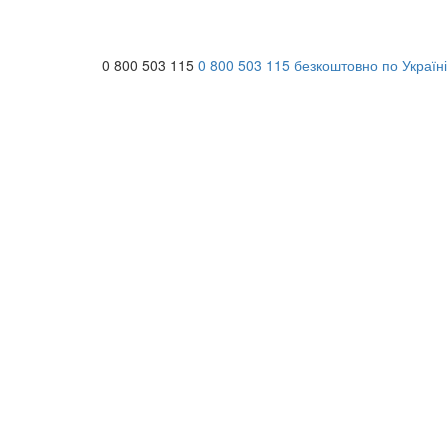
0 800 503 115
0 800 503 115
безкоштовно по Україні