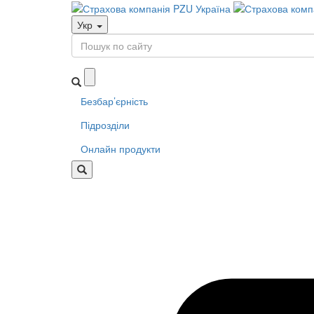
Укр
Безбар’єрність
Підрозділи
Онлайн продукти