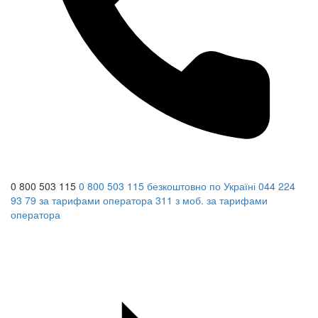
0 800 503 115
0 800 503 115
безкоштовно по Україні
044 224
93 79
за тарифами оператора
311
з моб.
за тарифами
оператора