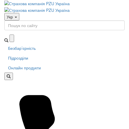
Укр
Безбар’єрність
Підрозділи
Онлайн продукти