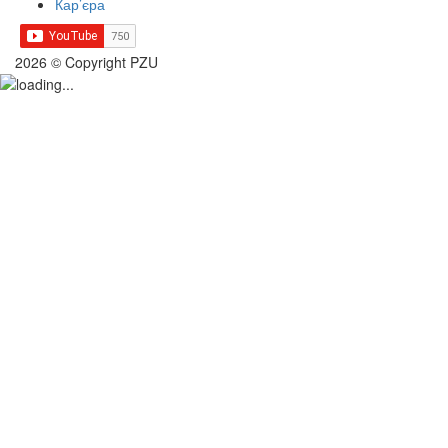
Кар’єра
2026 © Copyright PZU