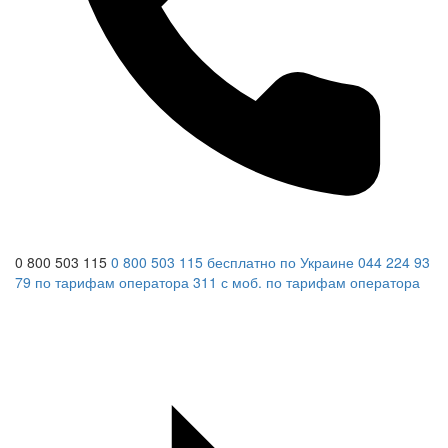
0 800 503 115
0 800 503 115
бесплатно по Украине
044 224 93
79
по тарифам оператора
311
с моб.
по тарифам оператора