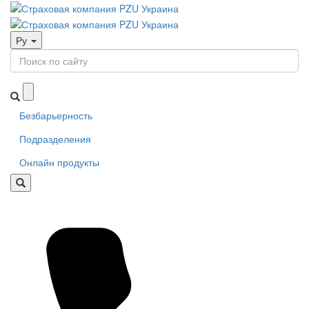
Ру
Безбарьерность
Подразделения
Онлайн продукты