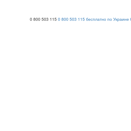
0 800 503 115
0 800 503 115
бесплатно по Украине