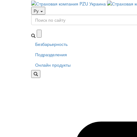
Ру
Безбарьерность
Подразделения
Онлайн продукты