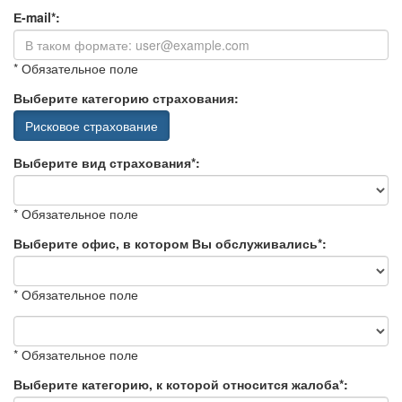
Е-mail*:
* Обязательное поле
Выберите категорию страхования:
Рисковое страхование
Выберите вид страхования*:
* Обязательное поле
Выберите офис, в котором Вы обслуживались*:
* Обязательное поле
* Обязательное поле
Выберите категорию, к которой относится жалоба*: