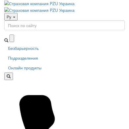
Ру
Безбарьерность
Подразделения
Онлайн продукты