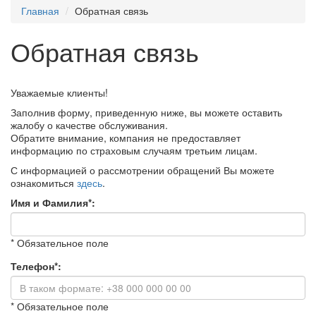
Главная
Обратная связь
Обратная связь
Уважаемые клиенты!
Заполнив форму, приведенную ниже, вы можете оставить
жалобу о качестве обслуживания.
Обратите внимание, компания не предоставляет
информацию по страховым случаям третьим лицам.
С информацией о рассмотрении обращений Вы можете
ознакомиться
здесь
.
Имя и Фамилия*:
* Обязательное поле
Телефон*:
* Обязательное поле