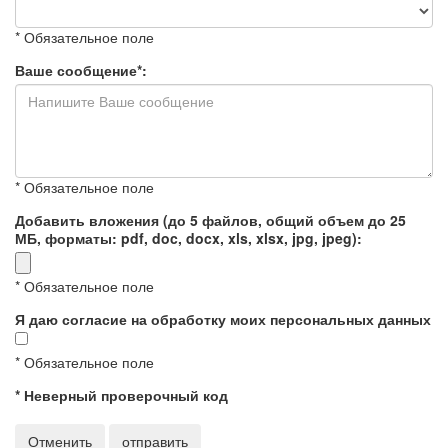
* Обязательное поле
Ваше сообщение*:
* Обязательное поле
Добавить вложения (до 5 файлов, общий объем до 25
МБ, форматы: pdf, doc, docx, xls, xlsx, jpg, jpeg):
* Обязательное поле
Я даю согласие на обработку моих персональных данных
* Обязательное поле
* Неверный проверочный код
Отменить
отправить