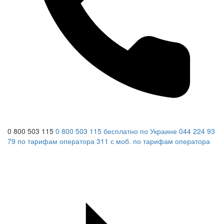
0 800 503 115
0 800 503 115
бесплатно по Украине
044 224 93
79
по тарифам оператора
311
с моб.
по тарифам оператора