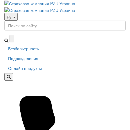
Ру
Безбарьерность
Подразделения
Онлайн продукты