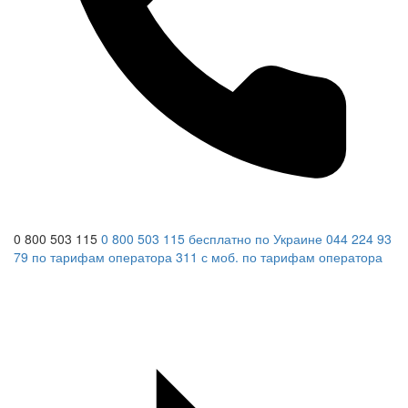
0 800 503 115
0 800 503 115
бесплатно по Украине
044 224 93
79
по тарифам оператора
311
с моб.
по тарифам оператора