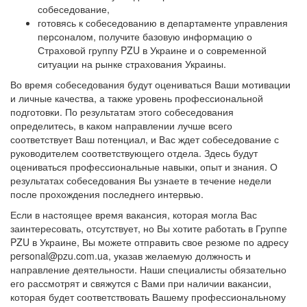
собеседование,
готовясь к собеседованию в департаменте управления
персоналом, получите базовую информацию о
Страховой группу PZU в Украине и о современной
ситуации на рынке страхования Украины.
Во время собеседования будут оцениваться Ваши мотивации
и личные качества, а также уровень профессиональной
подготовки. По результатам этого собеседования
определитесь, в каком направлении лучше всего
соответствует Ваш потенциал, и Вас ждет собеседование с
руководителем соответствующего отдела. Здесь будут
оцениваться профессиональные навыки, опыт и знания. О
результатах собеседования Вы узнаете в течение недели
после прохождения последнего интервью.
Если в настоящее время вакансия, которая могла Вас
заинтересовать, отсутствует, но Вы хотите работать в Группе
PZU в Украине, Вы можете отправить свое резюме по адресу
personal@pzu.com.ua, указав желаемую должность и
направление деятельности. Наши специалисты обязательно
его рассмотрят и свяжутся с Вами при наличии вакансии,
которая будет соответствовать Вашему профессиональному