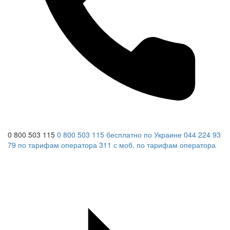
0 800 503 115
0 800 503 115
бесплатно по Украине
044 224 93
79
по тарифам оператора
311
с моб.
по тарифам оператора