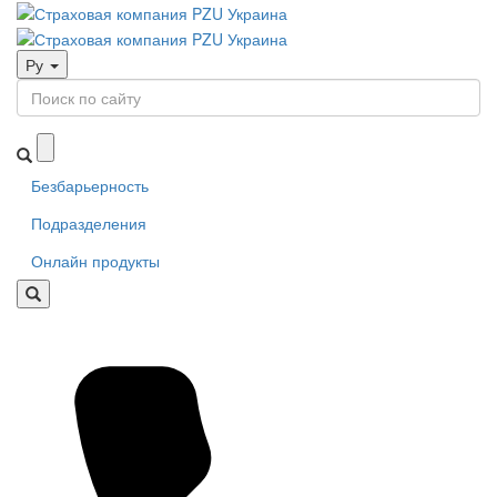
Ру
Безбарьерность
Подразделения
Онлайн продукты