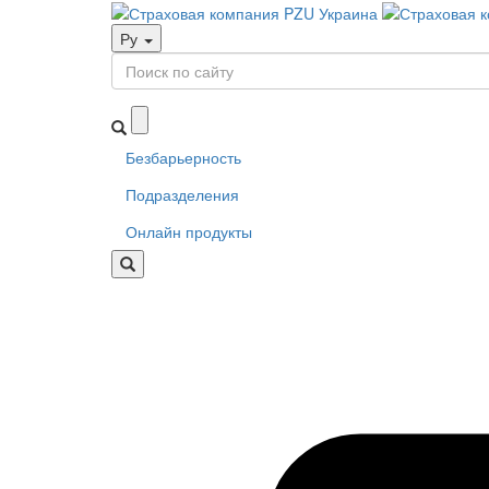
Ру
Безбарьерность
Подразделения
Онлайн продукты