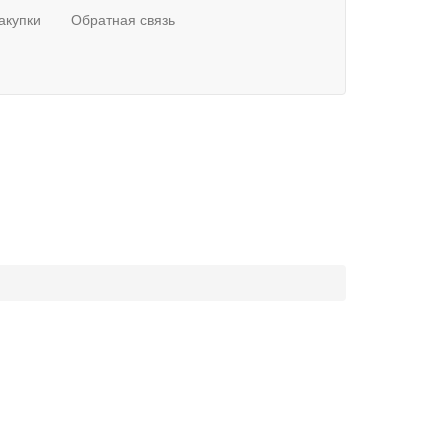
акупки
Обратная связь