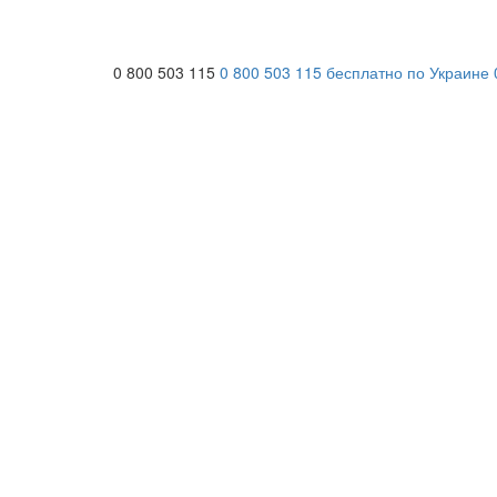
0 800 503 115
0 800 503 115
бесплатно по Украине