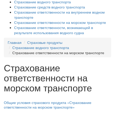
Страхование водного транспорта
Страхование средств водного транспорта
Страхование ответственности на внутреннем водном
транспорте
Страхование ответственности на морском транспорте
Страхование ответственности, возникающей в
результате использования водного судна
Главная
Страховые продукты
Страхование водного транспорта
Страхование ответственности на морском транспорте
Страхование
ответственности на
морском транспорте
Общие условия страхового продукта «Страхование
ответственности на морском транспорте»