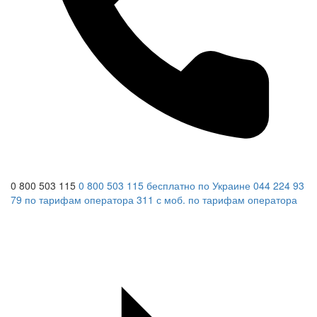
0 800 503 115
0 800 503 115
бесплатно по Украине
044 224 93
79
по тарифам оператора
311
с моб.
по тарифам оператора