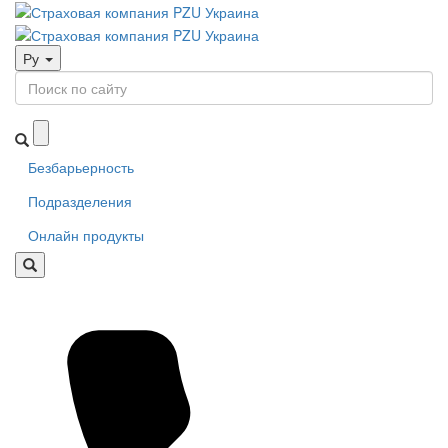
Ру
Безбарьерность
Подразделения
Онлайн продукты