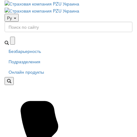
Ру
Безбарьерность
Подразделения
Онлайн продукты