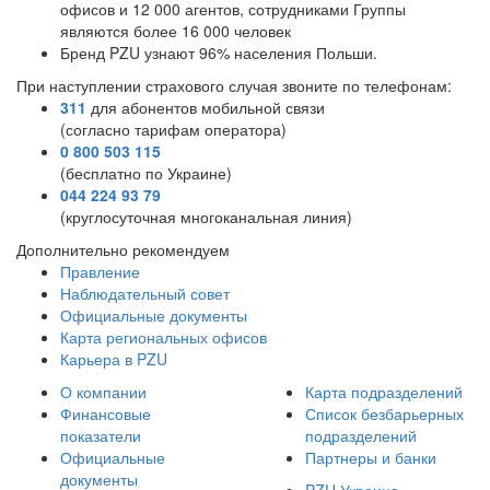
офисов и 12 000 агентов, сотрудниками Группы
являются более 16 000 человек
Бренд PZU узнают 96% населения Польши.
При наступлении страхового случая звоните по телефонам:
311
для абонентов мобильной связи
(согласно тарифам оператора)
0 800 503 115
(бесплатно по Украине)
044 224 93 79
(круглосуточная многоканальная линия)
Дополнительно рекомендуем
Правление
Наблюдательный совет
Официальные документы
Карта региональных офисов
Карьера в PZU
О компании
Карта подразделений
Финансовые
Список безбарьерных
показатели
подразделений
Официальные
Партнеры и банки
документы