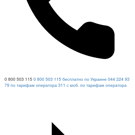
0 800 503 115
0 800 503 115
бесплатно по Украине
044 224 93
79
по тарифам оператора
311
с моб.
по тарифам оператора