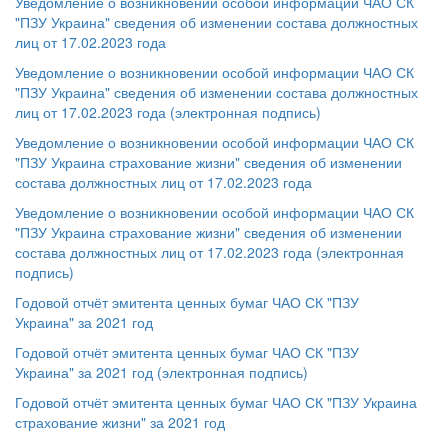
Уведомление о возникновении особой информации ЧАО СК
"ПЗУ Украина" сведения об изменении состава должностных
лиц от 17.02.2023 года
Уведомление о возникновении особой информации ЧАО СК
"ПЗУ Украина" сведения об изменении состава должностных
лиц от 17.02.2023 года (электронная подпись)
Уведомление о возникновении особой информации ЧАО СК
"ПЗУ Украина страхование жизни" сведения об изменении
состава должностных лиц от 17.02.2023 года
Уведомление о возникновении особой информации ЧАО СК
"ПЗУ Украина страхование жизни" сведения об изменении
состава должностных лиц от 17.02.2023 года (электронная
подпись)
Годовой отчёт эмитента ценных бумаг ЧАО СК "ПЗУ
Украина" за 2021 год
Годовой отчёт эмитента ценных бумаг ЧАО СК "ПЗУ
Украина" за 2021 год (электронная подпись)
Годовой отчёт эмитента ценных бумаг ЧАО СК "ПЗУ Украина
страхование жизни" за 2021 год