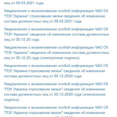
лиц от 09.03.2021 года
Уведомление о возникновении особой информации ЧАО СК
"ПЗУ Украина" страхование жизни сведения об изменении
состава должностных лиц от 09.03.2021 года
Уведомление о возникновении особой информации ЧАО СК
"ПЗУ Украина" сведения об изменении состава должностных
лиц от 30.12.20 года
Уведомление о возникновении особой информации ЧАО СК
"ПЗУ Украина" сведения об изменении состава должностных
лиц от 30.12.20 года (электронная подпись)
Уведомление о возникновении особой информации ЧАО СК
"ПЗУ Украина страхование жизни" сведения об изменении
состава должностных лиц от 30.12.2020 года
Уведомление о возникновении особой информации ЧАО СК
"ПЗУ Украина страхование жизни" сведения об изменении
состава должностных лиц от 30.12.2020 года (электронная
подпись)
Уведомление о возникновении особой информации ЧАО СК
"ПЗУ Украина страхование жизни" сведения об изменении