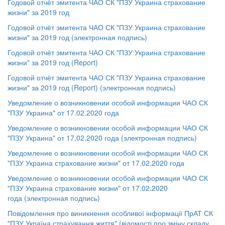
Годовой отчёт эмитента ЧАО СК "ПЗУ Украина страхование
жизни" за 2019 год
Годовой отчёт эмитента ЧАО СК "ПЗУ Украина страхование
жизни" за 2019 год (электронная подпись)
Годовой отчёт эмитента ЧАО СК "ПЗУ Украина страхование
жизни" за 2019 год (Report)
Годовой отчёт эмитента ЧАО СК "ПЗУ Украина страхование
жизни" за 2019 год (Report) (электронная подпись)
Уведомление о возникновении особой информации ЧАО СК
"ПЗУ Украина" от 17.02.2020 года
Уведомление
о возникновении особой информации ЧАО СК
"ПЗУ Украина" от 17.02.2020 года (электронная подпись)
Уведомление о возникновении особой информации ЧАО СК
"ПЗУ Украина страхование жизни" от 17.02.2020 года
Уведомление
о возникновении особой информации ЧАО СК
"ПЗУ Украина страхование жизни" от 17.02.2020
года (электронная подпись)
Повідомлення про виникнення особливої інформації ПрАТ СК
"ПЗУ Україна страхування життя" (відомості про зміну складу