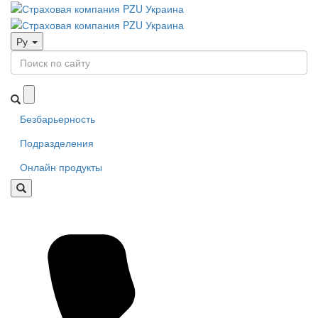
Ру
Безбарьерность
Подразделения
Онлайн продукты