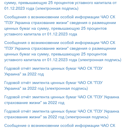
сумму, превышающую 25 процентов уставного капитала от
01.12.2023 года (электронная подпись)
Сообщения о возникновении особой информации ЧАО СК
"ПЗУ Украина страхование жизни" сведения о размещении
ценных бумаг на сумму, превышающую 25 процентов
уставного капитала от 01.12.2023 года
Сообщения о возникновении особой информации ЧАО СК
"ПЗУ Украина страхование жизни" сведения о размещении
ценных бумаг на сумму, превышающую 25 процентов
уставного капитала от 01.12.2023 года (электронная подпись)
Годовой отчёт эмитента ценных бумаг ЧАО СК "ПЗУ
Украина" за 2022 год
Годовой отчёт эмитента ценных бумаг ЧАО СК "ПЗУ
Украина" за 2022 год (электронная подпись)
Годовой отчёт эмитента ценных бумаг ЧАО СК "ПЗУ Украина
страхование жизни" за 2022 год
Годовой отчёт эмитента ценных бумаг ЧАО СК "ПЗУ Украина
страхование жизни" за 2022 год (электронная подпись)
Сообщение о возникновении особой информации ЧАО СК