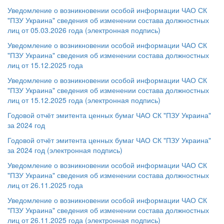
Уведомление о возникновении особой информации ЧАО СК
"ПЗУ Украина" сведения об изменении состава должностных
лиц от 05.03.2026 года (электронная подпись)
Уведомление о возникновении особой информации ЧАО СК
"ПЗУ Украина" сведения об изменении состава должностных
лиц от 15.12.2025 года
Уведомление о возникновении особой информации ЧАО СК
"ПЗУ Украина" сведения об изменении состава должностных
лиц от 15.12.2025 года (электронная подпись)
Годовой отчёт эмитента ценных бумаг ЧАО СК "ПЗУ Украина"
за 2024 год
Годовой отчёт эмитента ценных бумаг ЧАО СК "ПЗУ Украина"
за 2024 год (электронная подпись)
Уведомление о возникновении особой информации ЧАО СК
"ПЗУ Украина" сведения об изменении состава должностных
лиц от 26.11.2025 года
Уведомление о возникновении особой информации ЧАО СК
"ПЗУ Украина" сведения об изменении состава должностных
лиц от 26.11.2025 года (электронная подпись)