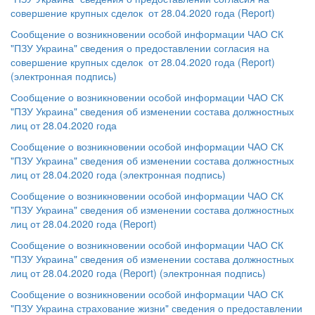
совершение крупных сделок от 28.04.2020 года (Report)
Сообщение о возникновении особой информации ЧАО СК
"ПЗУ Украина" сведения о предоставлении согласия на
совершение крупных сделок от 28.04.2020 года (Report)
(электронная подпись)
Сообщение о возникновении особой информации ЧАО СК
"ПЗУ Украина" сведения об изменении состава должностных
лиц от 28.04.2020 года
Сообщение о возникновении особой информации ЧАО СК
"ПЗУ Украина" сведения об изменении состава должностных
лиц от 28.04.2020 года (электронная подпись)
Сообщение о возникновении особой информации ЧАО СК
"ПЗУ Украина" сведения об изменении состава должностных
лиц от 28.04.2020 года (Report)
Сообщение о возникновении особой информации ЧАО СК
"ПЗУ Украина" сведения об изменении состава должностных
лиц от 28.04.2020 года (Report) (электронная подпись)
Сообщение о возникновении особой информации ЧАО СК
"ПЗУ Украина страхование жизни" сведения о предоставлении