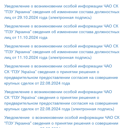
Уведомление о возникновении особой информации ЧАО СК
"ПЗУ Украина" сведения об изменении состава должностных
лиц от 29.10.2024 года (электронная подпись)
Уведомление о возникновении особой информации ЧАО СК
"ПЗУ Украина" сведения об изменении состава должностных
лиц от 11.10.2024 года
Уведомление о возникновении особой информации ЧАО СК
"ПЗУ Украина" сведения об изменении состава должностных
лиц от 11.10.2024 года (электронная подпись)
Уведомление о возникновении особой информации ЧАО
СК “ПЗУ Україна” сведения о принятии решения о
предварительном предоставлении согласия на совершение
крупных сделок от 22.08.2024 года
Уведомление о возникновении особой информации ЧАО
СК “ПЗУ Україна” сведения о принятии решения о
предварительном предоставлении согласия на совершение
крупных сделок от 22.08.2024 года (электронная подпись)
Уведомление о возникновении особой информации ЧАО СК
"ПЗУ Украина" сведения о принятии решения о совершении