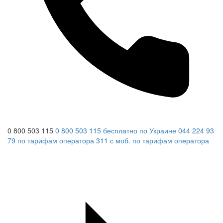
0 800 503 115
0 800 503 115
бесплатно по Украине
044 224 93
79
по тарифам оператора
311
с моб.
по тарифам оператора