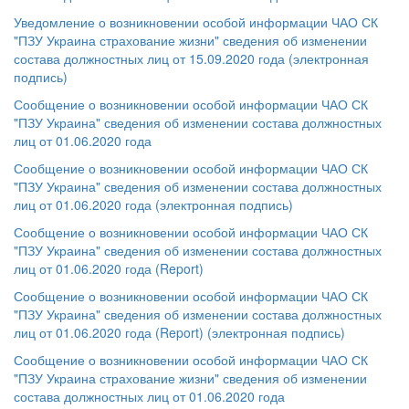
Уведомление о возникновении особой информации ЧАО СК
"ПЗУ Украина страхование жизни" сведения об изменении
состава должностных лиц от 15.09.2020 года (электронная
подпись)
Сообщение о возникновении особой информации ЧАО СК
"ПЗУ Украина" сведения об изменении состава должностных
лиц от 01.06.2020 года
Сообщение о возникновении особой информации ЧАО СК
"ПЗУ Украина" сведения об изменении состава должностных
лиц от 01.06.2020 года (электронная подпись)
Сообщение о возникновении особой информации ЧАО СК
"ПЗУ Украина" сведения об изменении состава должностных
лиц от 01.06.2020 года (Report)
Сообщение о возникновении особой информации ЧАО СК
"ПЗУ Украина" сведения об изменении состава должностных
лиц от 01.06.2020 года (Report) (электронная подпись)
Сообщение о возникновении особой информации ЧАО СК
"ПЗУ Украина страхование жизни" сведения об изменении
состава должностных лиц от 01.06.2020 года