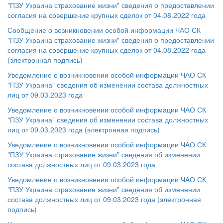
"ПЗУ Украина страхование жизни" сведения о предоставлении
согласия на совершение крупных сделок от 04.08.2022 года
Сообщение о возникновении особой информации ЧАО СК
"ПЗУ Украина страхование жизни" сведения о предоставлении
согласия на совершение крупных сделок от 04.08.2022 года
(электронная подпись)
Уведомление о возникновении особой информации ЧАО СК
"ПЗУ Украина" сведения об изменении состава должностных
лиц от 09.03.2023 года
Уведомление о возникновении особой информации ЧАО СК
"ПЗУ Украина" сведения об изменении состава должностных
лиц от 09.03.2023 года (электронная подпись)
Уведомление о возникновении особой информации ЧАО СК
"ПЗУ Украина страхование жизни" сведения об изменении
состава должностных лиц от 09.03.2023 года
Уведомление о возникновении особой информации ЧАО СК
"ПЗУ Украина страхование жизни" сведения об изменении
состава должностных лиц от 09.03.2023 года (электронная
подпись)