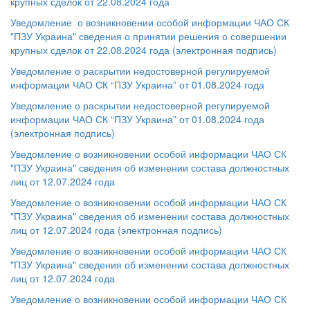
крупных сделок от 22.08.2024 года
Уведомление о возникновении особой информации ЧАО СК
"ПЗУ Украина" сведения о принятии решения о совершении
крупных сделок от 22.08.2024 года (электронная подпись)
Уведомление о раскрытии недостоверной регулируемой
информации ЧАО СК “ПЗУ Украина” от 01.08.2024 года
Уведомление о раскрытии недостоверной регулируемой
информации ЧАО СК “ПЗУ Украина” от 01.08.2024 года
(электронная подпись)
Уведомление о возникновении особой информации ЧАО СК
"ПЗУ Украина" сведения об изменении состава должностных
лиц от 12.07.2024 года
Уведомление о возникновении особой информации ЧАО СК
"ПЗУ Украина" сведения об изменении состава должностных
лиц от 12.07.2024 года (электронная подпись)
Уведомление о возникновении особой информации ЧАО СК
"ПЗУ Украина" сведения об изменении состава должностных
лиц от 12.07.2024 года
Уведомление о возникновении особой информации ЧАО СК