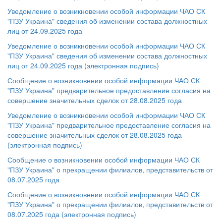
Уведомление о возникновении особой информации ЧАО СК
"ПЗУ Украина" сведения об изменении состава должностных
лиц от 24.09.2025 года
Уведомление о возникновении особой информации ЧАО СК
"ПЗУ Украина" сведения об изменении состава должностных
лиц от 24.09.2025 года (электронная подпись)
Сообщение о возникновении особой информации ЧАО СК
"ПЗУ Украина" предварительное предоставление согласия на
совершение значительных сделок от 28.08.2025 года
Уведомление о возникновении особой информации ЧАО СК
"ПЗУ Украина" предварительное предоставление согласия на
совершение значительных сделок от 28.08.2025 года
(электронная подпись)
Сообщение о возникновении особой информации ЧАО СК
"ПЗУ Украина" о прекращении филиалов, представительств от
08.07.2025 года
Сообщение о возникновении особой информации ЧАО СК
"ПЗУ Украина" о прекращении филиалов, представительств от
08.07.2025 года (электронная подпись)