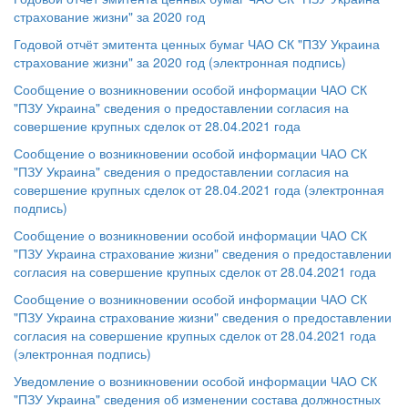
страхование жизни" за 2020 год
Годовой отчёт эмитента ценных бумаг ЧАО СК "ПЗУ Украина
страхование жизни" за 2020 год (электронная подпись)
Сообщение о возникновении особой информации ЧАО СК
"ПЗУ Украина" сведения о предоставлении согласия на
совершение крупных сделок от 28.04.2021 года
Сообщение о возникновении особой информации ЧАО СК
"ПЗУ Украина" сведения о предоставлении согласия на
совершение крупных сделок от 28.04.2021 года (электронная
подпись)
Сообщение о возникновении особой информации ЧАО СК
"ПЗУ Украина страхование жизни" сведения о предоставлении
согласия на совершение крупных сделок от 28.04.2021 года
Сообщение о возникновении особой информации ЧАО СК
"ПЗУ Украина страхование жизни" сведения о предоставлении
согласия на совершение крупных сделок от 28.04.2021 года
(электронная подпись)
Уведомление о возникновении особой информации ЧАО СК
"ПЗУ Украина" сведения об изменении состава должностных