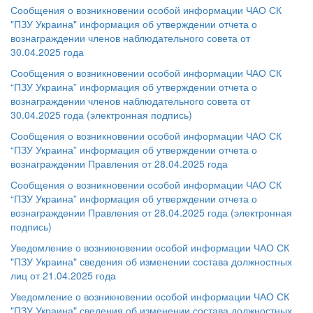
Сообщения о возникновении особой информации ЧАО СК
"ПЗУ Украина" информация об утверждении отчета о
вознаграждении членов наблюдательного совета от
30.04.2025 года
Сообщения о возникновении особой информации ЧАО СК
“ПЗУ Украина” информация об утверждении отчета о
вознаграждении членов наблюдательного совета от
30.04.2025 года (электронная подпись)
Сообщения о возникновении особой информации ЧАО СК
“ПЗУ Украина” информация об утверждении отчета о
вознаграждении Правления от 28.04.2025 года
Сообщения о возникновении особой информации ЧАО СК
“ПЗУ Украина” информация об утверждении отчета о
вознаграждении Правления от 28.04.2025 года (электронная
подпись)
Уведомление о возникновении особой информации ЧАО СК
"ПЗУ Украина" сведения об изменении состава должностных
лиц от 21.04.2025 года
Уведомление о возникновении особой информации ЧАО СК
"ПЗУ Украина" сведения об изменении состава должностных