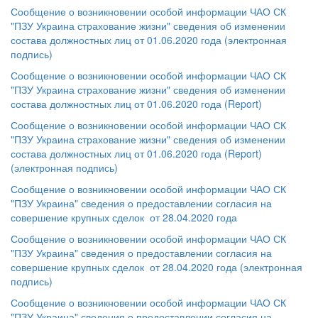
Сообщение о возникновении особой информации ЧАО СК
"ПЗУ Украина страхование жизни" сведения об изменении
состава должностных лиц от 01.06.2020 года (электронная
подпись)
Сообщение о возникновении особой информации ЧАО СК
"ПЗУ Украина страхование жизни" сведения об изменении
состава должностных лиц от 01.06.2020 года (Report)
Сообщение о возникновении особой информации ЧАО СК
"ПЗУ Украина страхование жизни" сведения об изменении
состава должностных лиц от 01.06.2020 года (Report)
(электронная подпись)
Сообщение о возникновении особой информации ЧАО СК
"ПЗУ Украина" сведения о предоставлении согласия на
совершение крупных сделок от 28.04.2020 года
Сообщение о возникновении особой информации ЧАО СК
"ПЗУ Украина" сведения о предоставлении согласия на
совершение крупных сделок от 28.04.2020 года (электронная
подпись)
Сообщение о возникновении особой информации ЧАО СК
"ПЗУ Украина" сведения о предоставлении согласия на