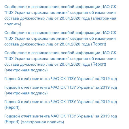
Сообщение о возникновении особой информации ЧАО СК
"ПЗУ Украина страхование жизни" сведения об изменении
состава должностных лиц от 28.04.2020 года (электронная
подпись)
Сообщение о возникновении особой информации ЧАО СК
"ПЗУ Украина страхование жизни" сведения об изменении
состава должностных лиц от 28.04.2020 года (Report)
Сообщение о возникновении особой информации ЧАО СК
"ПЗУ Украина страхование жизни" сведения об изменении
состава должностных лиц от 28.04.2020 года (Report)
(электронная подпись)
Годовой отчёт эмитента ЧАО СК "ПЗУ Украина" за 2019 год
Годовой отчёт эмитента ЧАО СК "ПЗУ Украина" за 2019 год
(электронная подпись)
Годовой отчёт эмитента ЧАО СК "ПЗУ Украина" за 2019 год
(Report)
Годовой отчёт эмитента ЧАО СК "ПЗУ Украина" за 2019 год
(Report) (электронная подпись)