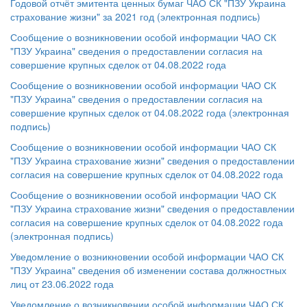
Годовой отчёт эмитента ценных бумаг ЧАО СК "ПЗУ Украина
страхование жизни" за 2021 год (электронная подпись)
Сообщение о возникновении особой информации ЧАО СК
"ПЗУ Украина" сведения о предоставлении согласия на
совершение крупных сделок от 04.08.2022 года
Сообщение о возникновении особой информации ЧАО СК
"ПЗУ Украина" сведения о предоставлении согласия на
совершение крупных сделок от 04.08.2022 года (электронная
подпись)
Сообщение о возникновении особой информации ЧАО СК
"ПЗУ Украина страхование жизни" сведения о предоставлении
согласия на совершение крупных сделок от 04.08.2022 года
Сообщение о возникновении особой информации ЧАО СК
"ПЗУ Украина страхование жизни" сведения о предоставлении
согласия на совершение крупных сделок от 04.08.2022 года
(электронная подпись)
Уведомление о возникновении особой информации ЧАО СК
"ПЗУ Украина" сведения об изменении состава должностных
лиц от 23.06.2022 года
Уведомление о возникновении особой информации ЧАО СК