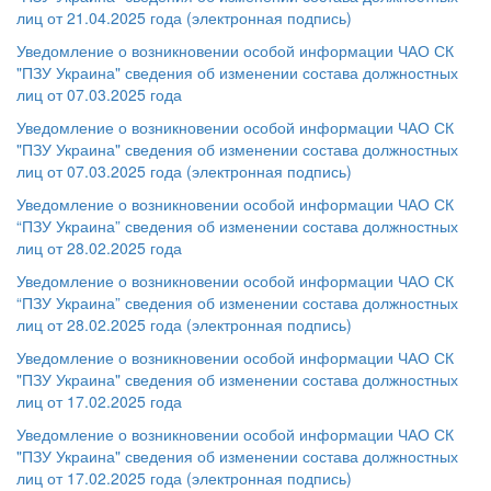
лиц от 21.04.2025 года (электронная подпись)
Уведомление о возникновении особой информации ЧАО СК
"ПЗУ Украина" сведения об изменении состава должностных
лиц от 07.03.2025 года
Уведомление о возникновении особой информации ЧАО СК
"ПЗУ Украина" сведения об изменении состава должностных
лиц от 07.03.2025 года (электронная подпись)
Уведомление о возникновении особой информации ЧАО
СК
“ПЗУ Украина” сведения об изменении состава должностных
лиц от 28.02.2025 года
Уведомление о возникновении особой информации ЧАО СК
“ПЗУ Украина” сведения об изменении состава должностных
лиц от 28.02.2025 года (электронная подпись)
Уведомление о возникновении особой информации ЧАО СК
"ПЗУ Украина" сведения об изменении состава должностных
лиц от 17.02.2025 года
Уведомление о возникновении особой информации ЧАО СК
"ПЗУ Украина" сведения об изменении состава должностных
лиц от 17.02.2025 года (электронная подпись)