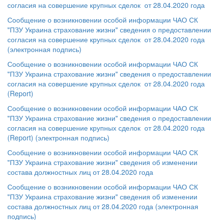
согласия на совершение крупных сделок от 28.04.2020 года
Сообщение о возникновении особой информации ЧАО СК
"ПЗУ Украина страхование жизни" сведения о предоставлении
согласия на совершение крупных сделок от 28.04.2020 года
(электронная подпись)
Сообщение о возникновении особой информации ЧАО СК
"ПЗУ Украина страхование жизни" сведения о предоставлении
согласия на совершение крупных сделок от 28.04.2020 года
(Report)
Сообщение о возникновении особой информации ЧАО СК
"ПЗУ Украина страхование жизни" сведения о предоставлении
согласия на совершение крупных сделок от 28.04.2020 года
(Report) (электронная подпись)
Сообщение о возникновении особой информации ЧАО СК
"ПЗУ Украина страхование жизни" сведения об изменении
состава должностных лиц от 28.04.2020 года
Сообщение о возникновении особой информации ЧАО СК
"ПЗУ Украина страхование жизни" сведения об изменении
состава должностных лиц от 28.04.2020 года (электронная
подпись)