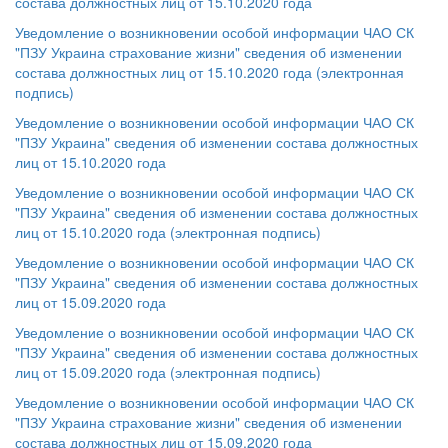
состава должностных лиц от 15.10.2020 года
Уведомление о возникновении особой информации ЧАО СК
"ПЗУ Украина страхование жизни" сведения об изменении
состава должностных лиц от 15.10.2020 года (электронная
подпись)
Уведомление о возникновении особой информации ЧАО СК
"ПЗУ Украина" сведения об изменении состава должностных
лиц от 15.10.2020 года
Уведомление о возникновении особой информации ЧАО СК
"ПЗУ Украина" сведения об изменении состава должностных
лиц от 15.10.2020 года (электронная подпись)
Уведомление о возникновении особой информации ЧАО СК
"ПЗУ Украина" сведения об изменении состава должностных
лиц от 15.09.2020 года
Уведомление о возникновении особой информации ЧАО СК
"ПЗУ Украина" сведения об изменении состава должностных
лиц от 15.09.2020 года (электронная подпись)
Уведомление о возникновении особой информации ЧАО СК
"ПЗУ Украина страхование жизни" сведения об изменении
состава должностных лиц от 15.09.2020 года