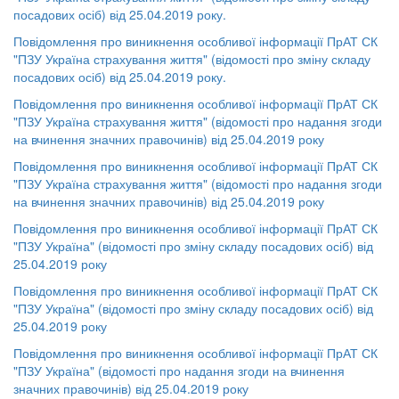
посадових осіб) від 25.04.2019 року.
Повідомлення про виникнення особливої інформації ПрАТ СК
"ПЗУ Україна страхування життя" (відомості про зміну складу
посадових осіб) від 25.04.2019 року.
Повідомлення про виникнення особливої інформації ПрАТ СК
"ПЗУ Україна страхування життя" (відомості про надання згоди
на вчинення значних правочинів) від 25.04.2019 року
Повідомлення про виникнення особливої інформації ПрАТ СК
"ПЗУ Україна страхування життя" (відомості про надання згоди
на вчинення значних правочинів) від 25.04.2019 року
Повідомлення про виникнення особливої інформації ПрАТ СК
"ПЗУ Україна" (відомості про зміну складу посадових осіб) від
25.04.2019 року
Повідомлення про виникнення особливої інформації ПрАТ СК
"ПЗУ Україна" (відомості про зміну складу посадових осіб) від
25.04.2019 року
Повідомлення про виникнення особливої інформації ПрАТ СК
"ПЗУ Україна" (відомості про надання згоди на вчинення
значних правочинів) від 25.04.2019 року