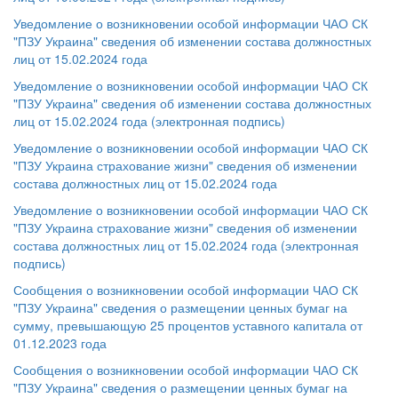
Уведомление о возникновении особой информации ЧАО СК
"ПЗУ Украина" сведения об изменении состава должностных
лиц от 15.02.2024 года
Уведомление о возникновении особой информации ЧАО СК
"ПЗУ Украина" сведения об изменении состава должностных
лиц от 15.02.2024 года (электронная подпись)
Уведомление о возникновении особой информации ЧАО СК
"ПЗУ Украина страхование жизни" сведения об изменении
состава должностных лиц от 15.02.2024 года
Уведомление о возникновении особой информации ЧАО СК
"ПЗУ Украина страхование жизни" сведения об изменении
состава должностных лиц от 15.02.2024 года (электронная
подпись)
Сообщения о возникновении особой информации ЧАО СК
"ПЗУ Украина" сведения о размещении ценных бумаг на
сумму, превышающую 25 процентов уставного капитала от
01.12.2023 года
Сообщения о возникновении особой информации ЧАО СК
"ПЗУ Украина" сведения о размещении ценных бумаг на