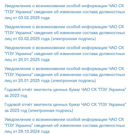
Уведомление о возникновении особой информации ЧАО СК
"ПЗУ Украина" сведения об изменении состава должностных
лиц от 03.02.2025 года
Уведомление о возникновении особой информации ЧАО СК
"ПЗУ Украина" сведения об изменении состава должностных
лиц от 03.02.2025 года (электронная подпись)
Уведомление о возникновении особой информации ЧАО СК
"ПЗУ Украина" сведения об изменении состава должностных
лиц от 20.01.2025 года
Уведомление о возникновении особой информации ЧАО СК
"ПЗУ Украина" сведения об изменении состава должностных
лиц от 20.01.2025 года (электронная подпись)
Годовой отчёт эмитента ценных бумаг ЧАО СК "ПЗУ Украина"
за 2023 год
Годовой отчёт эмитента ценных бумаг ЧАО СК "ПЗУ Украина"
за 2023 год (электронная подпись)
Уведомление о возникновении особой информации ЧАО СК
"ПЗУ Украина" сведения об изменении состава должностных
лиц от 29.10.2024 года