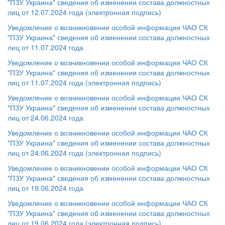
"ПЗУ Украина" сведения об изменении состава должностных
лиц от 12.07.2024 года (электронная подпись)
Уведомление о возникновении особой информации ЧАО СК
"ПЗУ Украина" сведения об изменении состава должностных
лиц от 11.07.2024 года
Уведомление о возникновении особой информации ЧАО СК
"ПЗУ Украина" сведения об изменении состава должностных
лиц от 11.07.2024 года (электронная подпись)
Уведомление о возникновении особой информации ЧАО СК
"ПЗУ Украина" сведения об изменении состава должностных
лиц от 24.06.2024 года
Уведомление о возникновении особой информации ЧАО СК
"ПЗУ Украина" сведения об изменении состава должностных
лиц от 24.06.2024 года (электронная подпись)
Уведомление о возникновении особой информации ЧАО СК
"ПЗУ Украина" сведения об изменении состава должностных
лиц от 19.06.2024 года
Уведомление о возникновении особой информации ЧАО СК
"ПЗУ Украина" сведения об изменении состава должностных
лиц от 19.06.2024 года (электронная подпись)