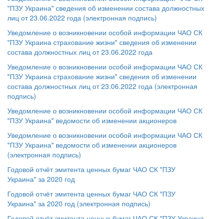
"ПЗУ Украина" сведения об изменении состава должностных
лиц от 23.06.2022 года (электронная подпись)
Уведомление о возникновении особой информации ЧАО СК
"ПЗУ Украина страхование жизни" сведения об изменении
состава должностных лиц от 23.06.2022 года
Уведомление о возникновении особой информации ЧАО СК
"ПЗУ Украина страхование жизни" сведения об изменении
состава должностных лиц от 23.06.2022 года (электронная
подпись)
Уведомление о возникновении особой информации ЧАО СК
"ПЗУ Украина" ведомости об изменении акционеров
Уведомление о возникновении особой информации ЧАО СК
"ПЗУ Украина" ведомости об изменении акционеров
(электронная подпись)
Годовой отчёт эмитента ценных бумаг ЧАО СК "ПЗУ
Украина" за 2020 год
Годовой отчёт эмитента ценных бумаг ЧАО СК "ПЗУ
Украина" за 2020 год (электронная подпись)
Годовой отчёт эмитента ценных бумаг ЧАО СК "ПЗУ Украина