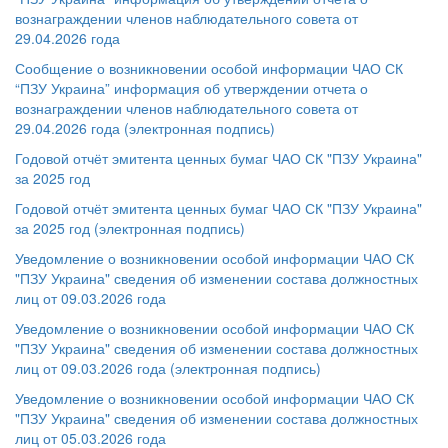
вознаграждении членов наблюдательного совета от
29.04.2026 года
Сообщение о возникновении особой информации ЧАО СК
“ПЗУ Украина” информация об утверждении отчета о
вознаграждении членов наблюдательного совета от
29.04.2026 года (электронная подпись)
Годовой отчёт эмитента ценных бумаг ЧАО СК "ПЗУ Украина"
за 2025 год
Годовой отчёт эмитента ценных бумаг ЧАО СК "ПЗУ Украина"
за 2025 год (электронная подпись)
Уведомление о возникновении особой информации ЧАО СК
"ПЗУ Украина" сведения об изменении состава должностных
лиц от 09.03.2026 года
Уведомление о возникновении особой информации ЧАО СК
"ПЗУ Украина" сведения об изменении состава должностных
лиц от 09.03.2026 года (электронная подпись)
Уведомление о возникновении особой информации ЧАО СК
"ПЗУ Украина" сведения об изменении состава должностных
лиц от 05.03.2026 года