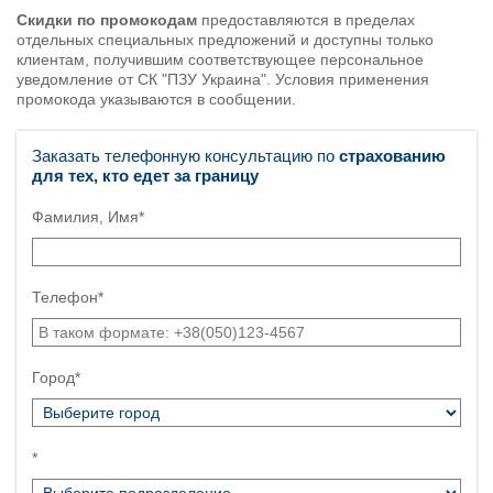
Скидки по промокодам
предоставляются в пределах
отдельных специальных предложений и доступны только
клиентам, получившим соответствующее персональное
уведомление от СК "ПЗУ Украина". Условия применения
промокода указываются в сообщении.
Заказать телефонную консультацию по
страхованию
для тех, кто едет за границу
Фамилия, Имя*
Телефон*
Город*
*