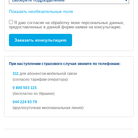
Показать необязательные поля
Я даю согласие на обработку моих персональных данных,
предоставленных в данной форме-заявке на консультацию.
Заказать консультацию
При наступлении страхового случая звоните по телефонам:
311
для абонентов мобильной связи
(согласно тарифам оператора)
0 800 503 115
(бесплатно по Украине)
044 224 93 79
(круглосуточная многоканальная линия)