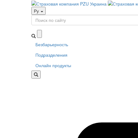
Ру
Безбарьерность
Подразделения
Онлайн продукты