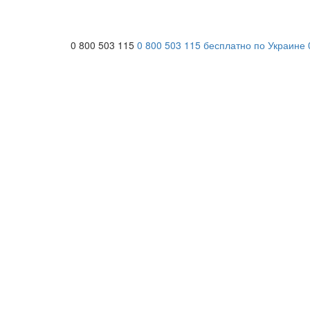
0 800 503 115
0 800 503 115
бесплатно по Украине