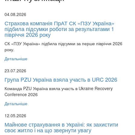
04.08.2026
Страхова компанія ПрАТ СК «ПЗУ Україна»
підбила підсумки роботи за результатами 1
півріччя 2026 року
СК «ПЗУ Україна» підбила підсумки за перше півріччя 2026
року.
Детальніше
23.07.2026
Група PZU Україна взяла участь в URC 2026
Команда PZU Україна взяла участь в Ukraine Recovery
Conference 2026
Детальніше
12.05.2026
Майнове страхування в Україні: як захистити
своє житло і на що звернути увагу