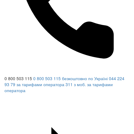
0 800 503 115
0 800 503 115
безкоштовно по Україні
044 224
93 79
за тарифами оператора
311
з моб.
за тарифами
оператора