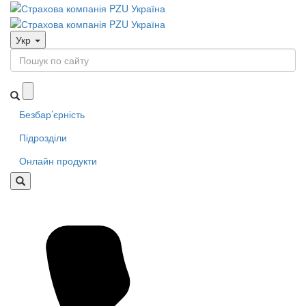
Укр
Безбар’єрність
Підрозділи
Онлайн продукти