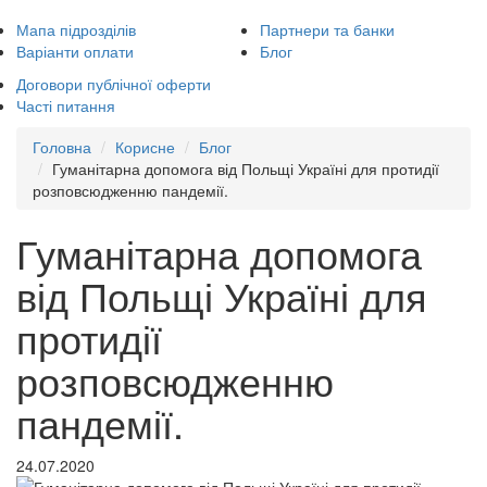
Мапа підрозділів
Партнери та банки
Варіанти оплати
Блог
Договори публічної оферти
Часті питання
Головна
Корисне
Блог
Гуманітарна допомога від Польщі Україні для протидії
розповсюдженню пандемії.
Гуманітарна допомога
від Польщі Україні для
протидії
розповсюдженню
пандемії.
24.07.2020