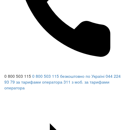
0 800 503 115
0 800 503 115
безкоштовно по Україні
044 224
93 79
за тарифами оператора
311
з моб.
за тарифами
оператора