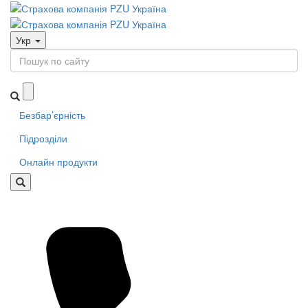
Укр
Безбар’єрність
Підрозділи
Онлайн продукти