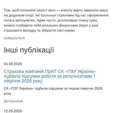
Тож, щоб посилити захист авто — клієнту варто звернути увагу
на додаткові опції, які пропонує страховик під час оформлення
поліса автоцивілки. Адже часто, доплативши певну суму,
можна позбавити себе реальних фінансових втрат у разі
страхового випадку та зберегти свої нерви.
повернутися
Інші публікації
04.08.2026
Страхова компанія ПрАТ СК «ПЗУ Україна»
підбила підсумки роботи за результатами 1
півріччя 2026 року
СК «ПЗУ Україна» підбила підсумки за перше півріччя 2026
року.
Детальніше
12.05.2026