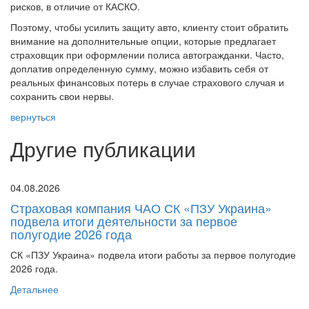
рисков, в отличие от КАСКО.
Поэтому, чтобы усилить защиту авто, клиенту стоит обратить
внимание на дополнительные опции, которые предлагает
страховщик при оформлении полиса автогражданки. Часто,
доплатив определенную сумму, можно избавить себя от
реальных финансовых потерь в случае страхового случая и
сохранить свои нервы.
вернуться
Другие публикации
04.08.2026
Страховая компания ЧАО СК «ПЗУ Украина»
подвела итоги деятельности за первое
полугодие 2026 года
СК «ПЗУ Украина» подвела итоги работы за первое полугодие
2026 года.
Детальнее