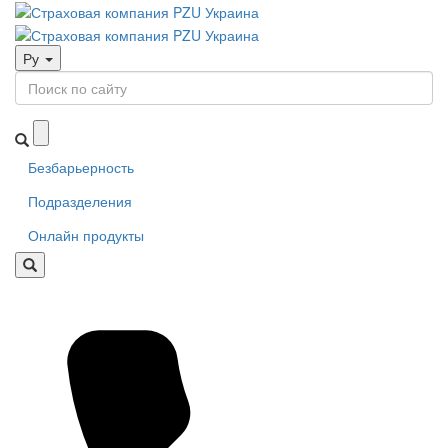
Ру
Безбарьерность
Подразделения
Онлайн продукты