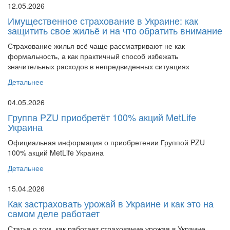
12.05.2026
Имущественное страхование в Украине: как
защитить свое жильё и на что обратить внимание
Страхование жилья всё чаще рассматривают не как
формальность, а как практичный способ избежать
значительных расходов в непредвиденных ситуациях
Детальнее
04.05.2026
Группа PZU приобретёт 100% акций MetLife
Украина
Официальная информация о приобретении Группой PZU
100% акций MetLife Украина
Детальнее
15.04.2026
Как застраховать урожай в Украине и как это на
самом деле работает
Статья о том, как работает страхование урожая в Украине,