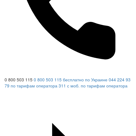
0 800 503 115
0 800 503 115
бесплатно по Украине
044 224 93
79
по тарифам оператора
311
с моб.
по тарифам оператора