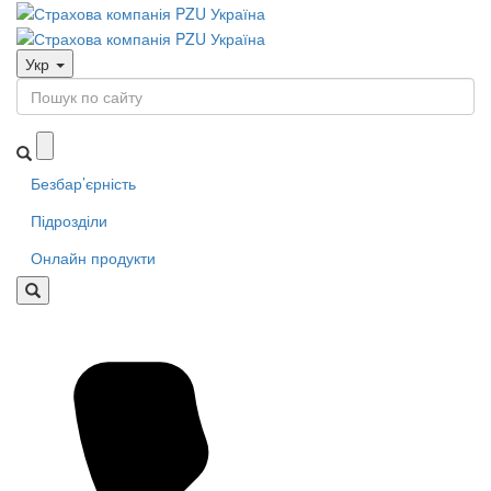
Укр
Безбар’єрність
Підрозділи
Онлайн продукти