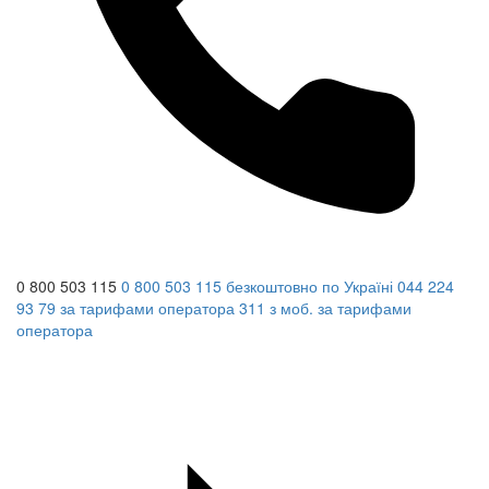
0 800 503 115
0 800 503 115
безкоштовно по Україні
044 224
93 79
за тарифами оператора
311
з моб.
за тарифами
оператора