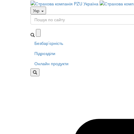
Укр
Безбар’єрність
Підрозділи
Онлайн продукти