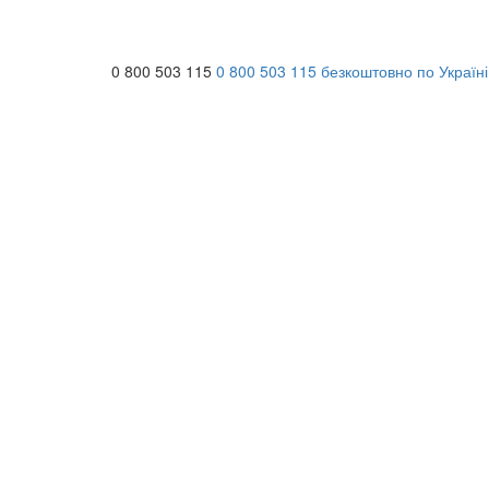
0 800 503 115
0 800 503 115
безкоштовно по Україні