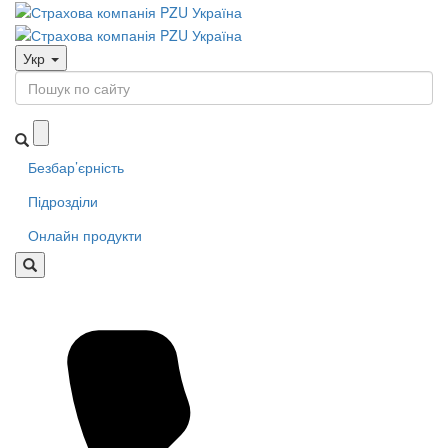
Укр
Безбар’єрність
Підрозділи
Онлайн продукти