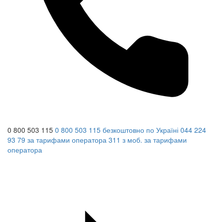
0 800 503 115
0 800 503 115
безкоштовно по Україні
044 224
93 79
за тарифами оператора
311
з моб.
за тарифами
оператора