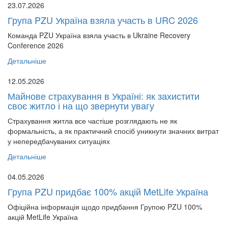
23.07.2026
Група PZU Україна взяла участь в URC 2026
Команда PZU Україна взяла участь в Ukraine Recovery
Conference 2026
Детальніше
12.05.2026
Майнове страхування в Україні: як захистити
своє житло і на що звернути увагу
Страхування житла все частіше розглядають не як
формальність, а як практичний спосіб уникнути значних витрат
у непередбачуваних ситуаціях
Детальніше
04.05.2026
Група PZU придбає 100% акцій MetLife Україна
Офіційна інформація щодо придбання Групою PZU 100%
акцій MetLife Україна