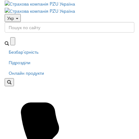
Укр
Безбар’єрність
Підрозділи
Онлайн продукти