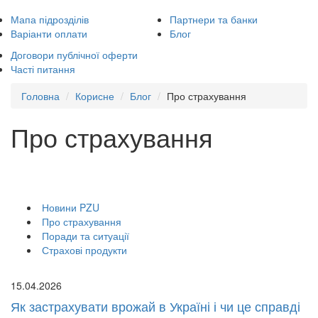
Мапа підрозділів
Партнери та банки
Варіанти оплати
Блог
Договори публічної оферти
Часті питання
Головна
Корисне
Блог
Про страхування
Про страхування
Новини PZU
Про страхування
Поради та ситуації
Страхові продукти
15.04.2026
Як застрахувати врожай в Україні і чи це справді