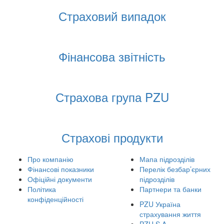
Страховий випадок
Фінансова звітність
Страхова група PZU
Страхові продукти
Про компанію
Мапа підрозділів
Фінансові показники
Перелік безбар’єрних
Офіційні документи
підрозділів
Політика
Партнери та банки
конфіденційності
PZU Україна
страхування життя