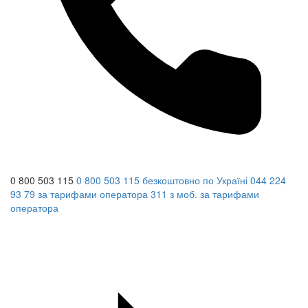
0 800 503 115
0 800 503 115
безкоштовно по Україні
044 224
93 79
за тарифами оператора
311
з моб.
за тарифами
оператора