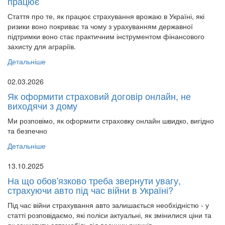
працює
Стаття про те, як працює страхування врожаю в Україні, які
ризики воно покриває та чому з урахуванням державної
підтримки воно стає практичним інструментом фінансового
захисту для аграріїв.
Детальніше
02.03.2026
Як оформити страховий договір онлайн, не
виходячи з дому
Ми розповімо, як оформити страховку онлайн швидко, вигідно
та безпечно
Детальніше
13.10.2025
На що обов'язково треба звернути увагу,
страхуючи авто під час війни в Україні?
Під час війни страхування авто залишається необхідністю - у
статті розповідаємо, які поліси актуальні, як змінилися ціни та