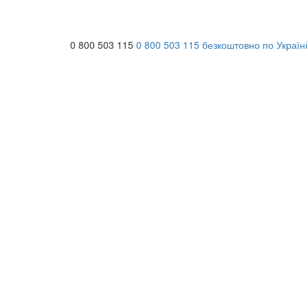
0 800 503 115
0 800 503 115
безкоштовно по Україні