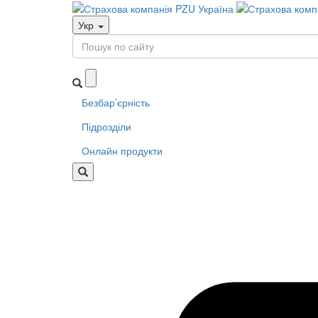
Укр
Безбар’єрність
Підрозділи
Онлайн продукти