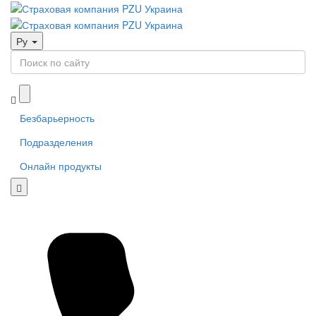
Ру
Безбарьерность
Подразделения
Онлайн продукты