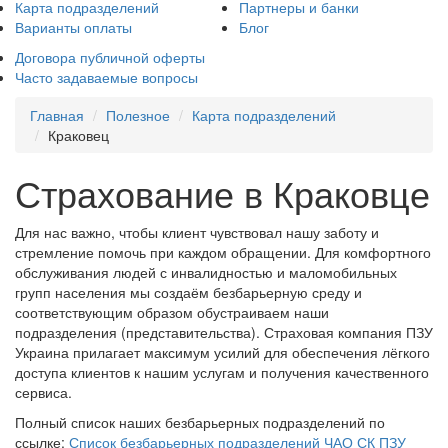
Карта подразделений
Партнеры и банки
Варианты оплаты
Блог
Договора публичной оферты
Часто задаваемые вопросы
Главная
Полезное
Карта подразделений
Краковец
Страхование в Краковце
Для нас важно, чтобы клиент чувствовал нашу заботу и
стремление помочь при каждом обращении. Для комфортного
обслуживания людей с инвалидностью и маломобильных
групп населения мы создаём безбарьерную среду и
соответствующим образом обустраиваем наши
подразделения (представительства). Страховая компания ПЗУ
Украина прилагает максимум усилий для обеспечения лёгкого
доступа клиентов к нашим услугам и получения качественного
сервиса.
Полный список наших безбарьерных подразделений по
ссылке:
Список безбарьерных подразделений ЧАО СК ПЗУ