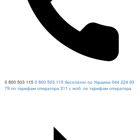
0 800 503 115
0 800 503 115
бесплатно по Украине
044 224 93
79
по тарифам оператора
311
с моб.
по тарифам оператора