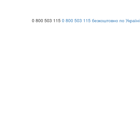
0 800 503 115
0 800 503 115
безкоштовно по Україні