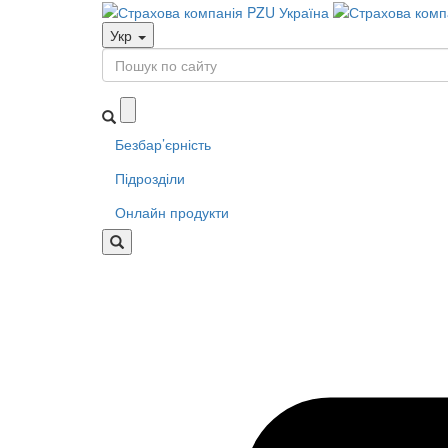
Укр
Безбар’єрність
Підрозділи
Онлайн продукти