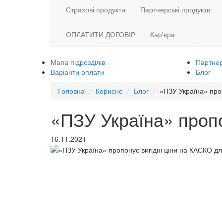
Страхові продукти
Партнерські продукти
ОПЛАТИТИ ДОГОВІР
Кар'єра
Мапа підрозділів
Партнер
Варіанти оплати
Блог
Головна
Корисне
Блог
«ПЗУ Україна» про
«ПЗУ Україна» пропо
16.11.2021