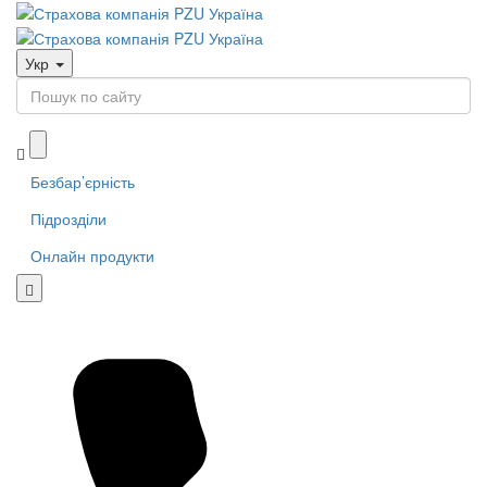
Укр
Безбар’єрність
Підрозділи
Онлайн продукти