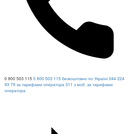
0 800 503 115
0 800 503 115
безкоштовно по Україні
044 224
93 79
за тарифами оператора
311
з моб.
за тарифами
оператора