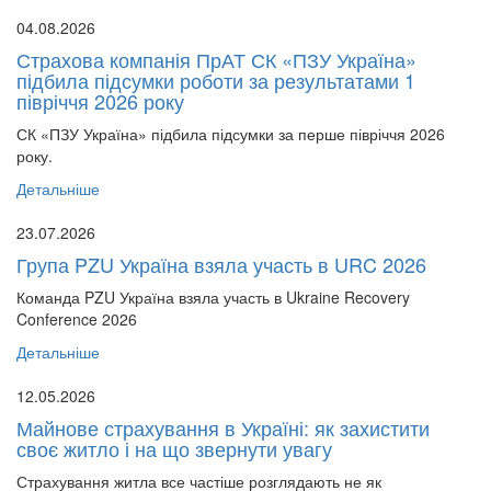
04.08.2026
Страхова компанія ПрАТ СК «ПЗУ Україна»
підбила підсумки роботи за результатами 1
півріччя 2026 року
СК «ПЗУ Україна» підбила підсумки за перше півріччя 2026
року.
Детальніше
23.07.2026
Група PZU Україна взяла участь в URC 2026
Команда PZU Україна взяла участь в Ukraine Recovery
Conference 2026
Детальніше
12.05.2026
Майнове страхування в Україні: як захистити
своє житло і на що звернути увагу
Страхування житла все частіше розглядають не як