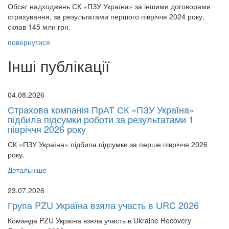
Обсяг надходжень СК «ПЗУ Україна» за іншими договорами
страхування, за результатами першого півріччя 2024 року,
склав 145 млн грн.
повернутися
Інші публікації
04.08.2026
Страхова компанія ПрАТ СК «ПЗУ Україна»
підбила підсумки роботи за результатами 1
півріччя 2026 року
СК «ПЗУ Україна» підбила підсумки за перше півріччя 2026
року.
Детальніше
23.07.2026
Група PZU Україна взяла участь в URC 2026
Команда PZU Україна взяла участь в Ukraine Recovery