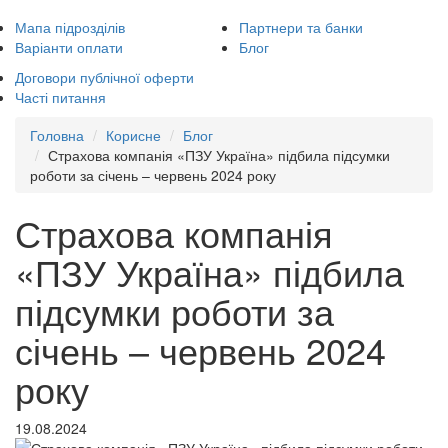
Мапа підрозділів
Партнери та банки
Варіанти оплати
Блог
Договори публічної оферти
Часті питання
Головна
Корисне
Блог
Страхова компанія «ПЗУ Україна» підбила підсумки
роботи за січень – червень 2024 року
Страхова компанія
«ПЗУ Україна» підбила
підсумки роботи за
січень – червень 2024
року
19.08.2024