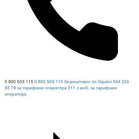
0 800 503 115
0 800 503 115
безкоштовно по Україні
044 224
93 79
за тарифами оператора
311
з моб.
за тарифами
оператора