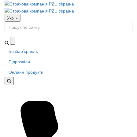
Укр
Безбар’єрність
Підрозділи
Онлайн продукти