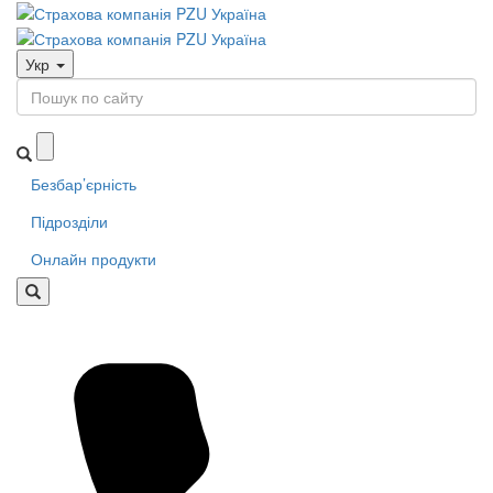
Укр
Безбар’єрність
Підрозділи
Онлайн продукти