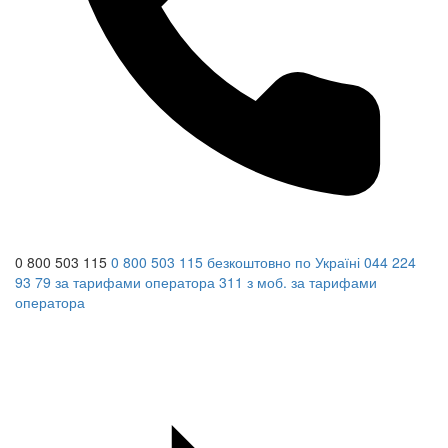
0 800 503 115
0 800 503 115
безкоштовно по Україні
044 224
93 79
за тарифами оператора
311
з моб.
за тарифами
оператора