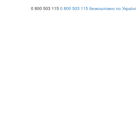
0 800 503 115
0 800 503 115
безкоштовно по Україні