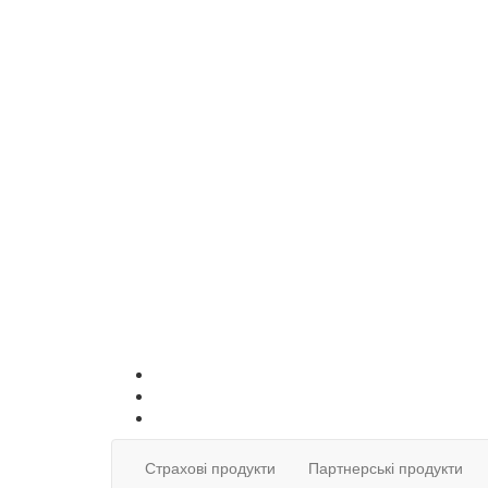
Страхові продукти
Партнерські продукти