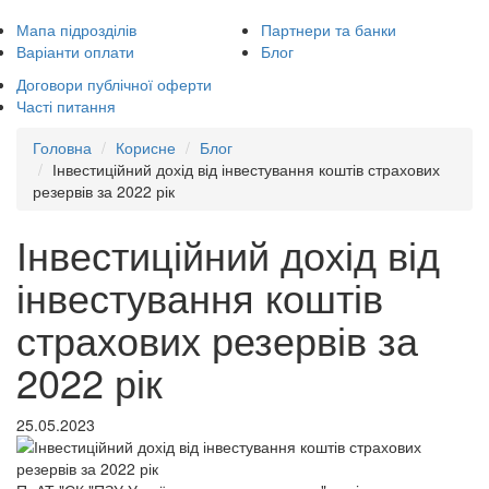
Мапа підрозділів
Партнери та банки
Варіанти оплати
Блог
Договори публічної оферти
Часті питання
Головна
Корисне
Блог
Інвестиційний дохід від інвестування коштів страхових
резервів за 2022 рік
Інвестиційний дохід від
інвестування коштів
страхових резервів за
2022 рік
25.05.2023