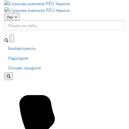
Укр
Безбар’єрність
Підрозділи
Онлайн продукти