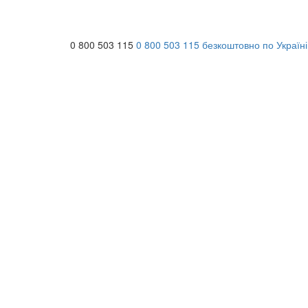
0 800 503 115
0 800 503 115
безкоштовно по Україні