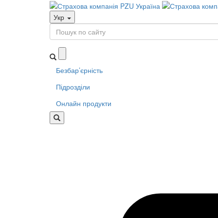
Укр
Безбар’єрність
Підрозділи
Онлайн продукти