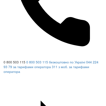
0 800 503 115
0 800 503 115
безкоштовно по Україні
044 224
93 79
за тарифами оператора
311
з моб.
за тарифами
оператора