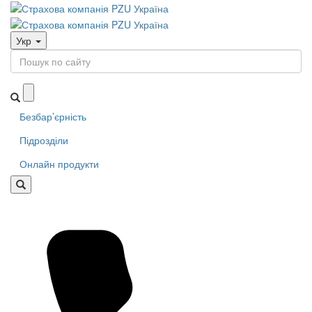
Укр
Безбар’єрність
Підрозділи
Онлайн продукти