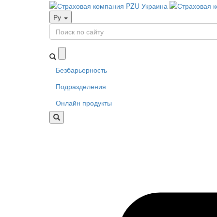
Ру
Безбарьерность
Подразделения
Онлайн продукты