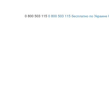
0 800 503 115
0 800 503 115
бесплатно по Украине