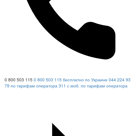
0 800 503 115
0 800 503 115
бесплатно по Украине
044 224 93
79
по тарифам оператора
311
с моб.
по тарифам оператора