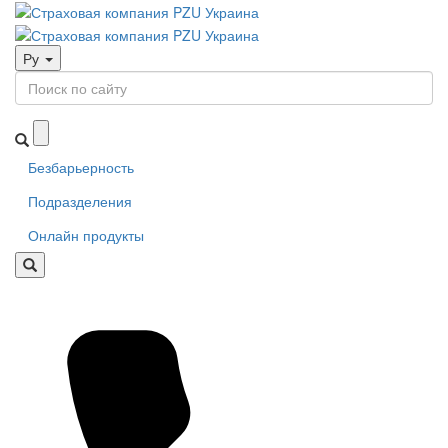
Ру
Безбарьерность
Подразделения
Онлайн продукты