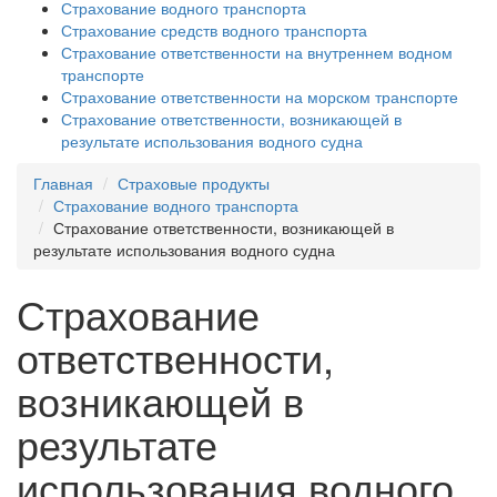
Страхование водного транспорта
Страхование средств водного транспорта
Страхование ответственности на внутреннем водном
транспорте
Страхование ответственности на морском транспорте
Страхование ответственности, возникающей в
результате использования водного судна
Главная
Страховые продукты
Страхование водного транспорта
Страхование ответственности, возникающей в
результате использования водного судна
Страхование
ответственности,
возникающей в
результате
использования водного