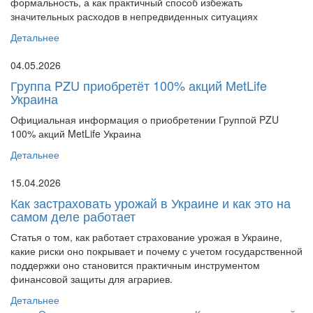
формальность, а как практичный способ избежать
значительных расходов в непредвиденных ситуациях
Детальнее
04.05.2026
Группа PZU приобретёт 100% акций MetLife
Украина
Официальная информация о приобретении Группой PZU
100% акций MetLife Украина
Детальнее
15.04.2026
Как застраховать урожай в Украине и как это на
самом деле работает
Статья о том, как работает страхование урожая в Украине,
какие риски оно покрывает и почему с учетом государственной
поддержки оно становится практичным инструментом
финансовой защиты для аграриев.
Детальнее