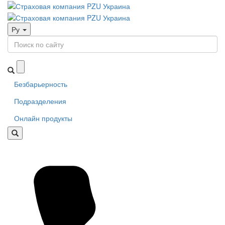
Ру
Безбарьерность
Подразделения
Онлайн продукты