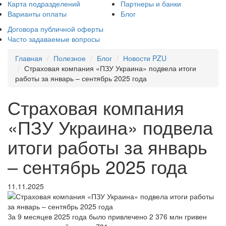
Карта подразделений
Партнеры и банки
Варианты оплаты
Блог
Договора публичной оферты
Часто задаваемые вопросы
Главная
Полезное
Блог
Новости PZU
Страховая компания «ПЗУ Украина» подвела итоги
работы за январь – сентябрь 2025 года
Страховая компания
«ПЗУ Украина» подвела
итоги работы за январь
– сентябрь 2025 года
11.11.2025
За 9 месяцев 2025 года было привлечено 2 376 млн гривен