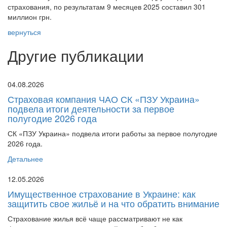
страхования, по результатам 9 месяцев 2025 составил 301
миллион грн.
вернуться
Другие публикации
04.08.2026
Страховая компания ЧАО СК «ПЗУ Украина»
подвела итоги деятельности за первое
полугодие 2026 года
СК «ПЗУ Украина» подвела итоги работы за первое полугодие
2026 года.
Детальнее
12.05.2026
Имущественное страхование в Украине: как
защитить свое жильё и на что обратить внимание
Страхование жилья всё чаще рассматривают не как