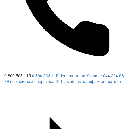
0 800 503 115
0 800 503 115
бесплатно по Украине
044 224 93
79
по тарифам оператора
311
с моб.
по тарифам оператора