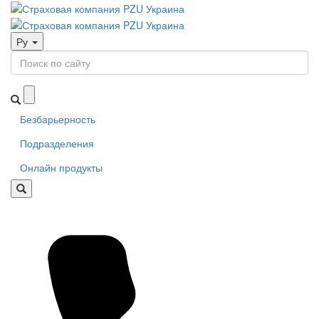
Ру
Безбарьерность
Подразделения
Онлайн продукты