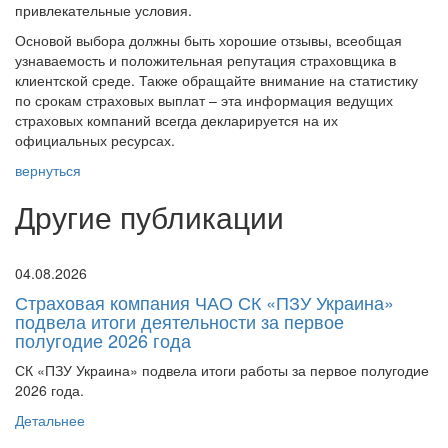
привлекательные условия.
Основой выбора должны быть хорошие отзывы, всеобщая
узнаваемость и положительная репутация страховщика в
клиентской среде. Также обращайте внимание на статистику
по срокам страховых выплат – эта информация ведущих
страховых компаний всегда декларируется на их
официальных ресурсах.
вернуться
Другие публикации
04.08.2026
Страховая компания ЧАО СК «ПЗУ Украина»
подвела итоги деятельности за первое
полугодие 2026 года
СК «ПЗУ Украина» подвела итоги работы за первое полугодие
2026 года.
Детальнее