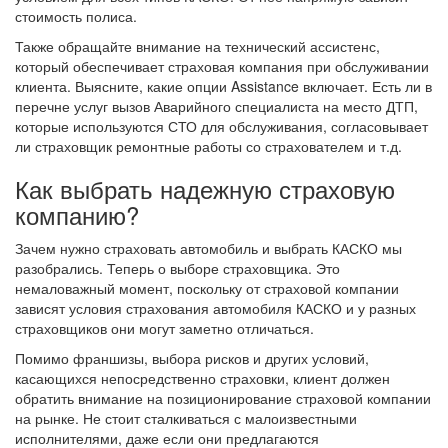
стоимость полиса.
Также обращайте внимание на технический ассистенс,
который обеспечивает страховая компания при обслуживании
клиента. Выясните, какие опции Assistance включает. Есть ли в
перечне услуг вызов Аварийного специалиста на место ДТП,
которые используются СТО для обслуживания, согласовывает
ли страховщик ремонтные работы со страхователем и т.д.
Как выбрать надежную страховую
компанию?
Зачем нужно страховать автомобиль и выбрать КАСКО мы
разобрались. Теперь о выборе страховщика. Это
немаловажный момент, поскольку от страховой компании
зависят условия страхования автомобиля КАСКО и у разных
страховщиков они могут заметно отличаться.
Помимо франшизы, выбора рисков и других условий,
касающихся непосредственно страховки, клиент должен
обратить внимание на позиционирование страховой компании
на рынке. Не стоит сталкиваться с малоизвестными
исполнителями, даже если они предлагаются