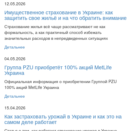
12.05.2026
Имущественное страхование в Украине: как
защитить свое жильё и на что обратить внимание
Страхование жилья всё чаще рассматривают не как
формальность, а как практичный способ избежать
значительных расходов в непредвиденных ситуациях
Детальнее
04.05.2026
Группа PZU приобретёт 100% акций MetLife
Украина
Официальная информация о приобретении Группой PZU
100% акций MetLife Украина
Детальнее
15.04.2026
Как застраховать урожай в Украине и как это на
самом деле работает
Статья о том, как работает страхование урожая в Украине,