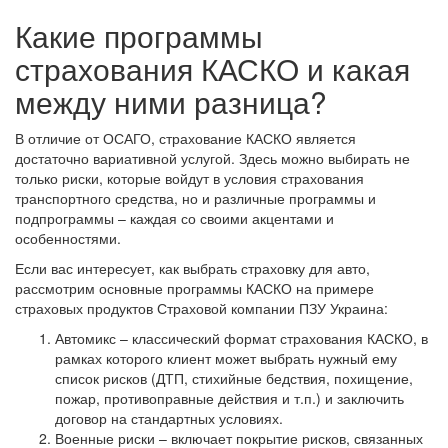
Какие программы
страхования КАСКО и какая
между ними разница?
В отличие от ОСАГО, страхование КАСКО является
достаточно вариативной услугой. Здесь можно выбирать не
только риски, которые войдут в условия страхования
транспортного средства, но и различные программы и
подпрограммы – каждая со своими акцентами и
особенностями.
Если вас интересует, как выбрать страховку для авто,
рассмотрим основные программы КАСКО на примере
страховых продуктов Страховой компании ПЗУ Украина:
Автомикс – классический формат страхования КАСКО, в
рамках которого клиент может выбрать нужный ему
список рисков (ДТП, стихийные бедствия, похищение,
пожар, противоправные действия и т.п.) и заключить
договор на стандартных условиях.
Военные риски – включает покрытие рисков, связанных