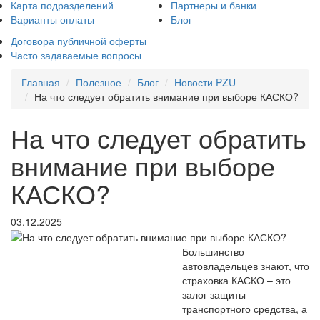
Карта подразделений
Партнеры и банки
Варианты оплаты
Блог
Договора публичной оферты
Часто задаваемые вопросы
Главная
Полезное
Блог
Новости PZU
На что следует обратить внимание при выборе КАСКО?
На что следует обратить
внимание при выборе
КАСКО?
03.12.2025
Большинство
автовладельцев знают, что
страховка КАСКО – это
залог защиты
транспортного средства, а