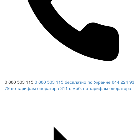
0 800 503 115
0 800 503 115
бесплатно по Украине
044 224 93
79
по тарифам оператора
311
с моб.
по тарифам оператора