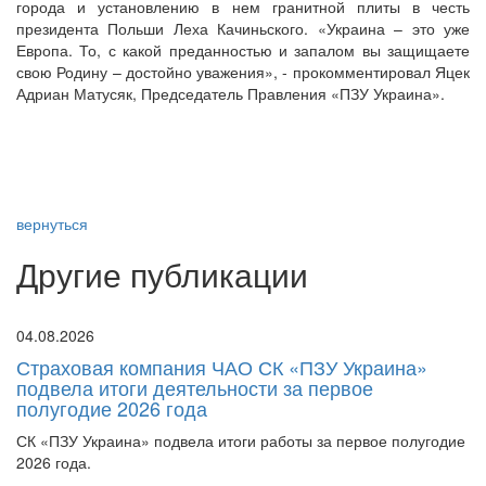
города и установлению в нем гранитной плиты в честь
президента Польши Леха Качиньского. «Украина – это уже
Европа. То, с какой преданностью и запалом вы защищаете
свою Родину – достойно уважения», - прокомментировал Яцек
Адриан Матусяк, Председатель Правления «ПЗУ Украина».
вернуться
Другие публикации
04.08.2026
Страховая компания ЧАО СК «ПЗУ Украина»
подвела итоги деятельности за первое
полугодие 2026 года
СК «ПЗУ Украина» подвела итоги работы за первое полугодие
2026 года.