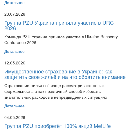
Детальнее
23.07.2026
Группа PZU Украина приняла участие в URC
2026
Команда PZU Украина приняла участие в Ukraine Recovery
Conference 2026
Детальнее
12.05.2026
Имущественное страхование в Украине: как
защитить свое жильё и на что обратить внимание
Страхование жилья всё чаще рассматривают не как
формальность, а как практичный способ избежать
значительных расходов в непредвиденных ситуациях
Детальнее
04.05.2026
Группа PZU приобретёт 100% акций MetLife