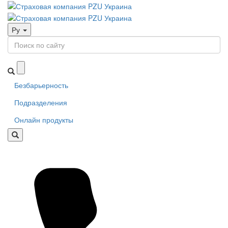
Ру
Безбарьерность
Подразделения
Онлайн продукты