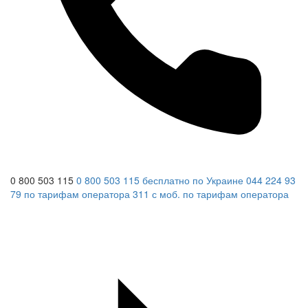
0 800 503 115
0 800 503 115
бесплатно по Украине
044 224 93
79
по тарифам оператора
311
с моб.
по тарифам оператора