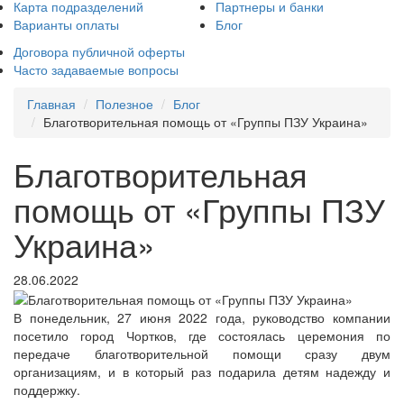
Карта подразделений
Партнеры и банки
Варианты оплаты
Блог
Договора публичной оферты
Часто задаваемые вопросы
Главная
Полезное
Блог
Благотворительная помощь от «Группы ПЗУ Украина»
Благотворительная
помощь от «Группы ПЗУ
Украина»
28.06.2022
В понедельник, 27 июня 2022 года, руководство компании
посетило город Чортков, где состоялась церемония по
передаче благотворительной помощи сразу двум
организациям, и в который раз подарила детям надежду и
поддержку.