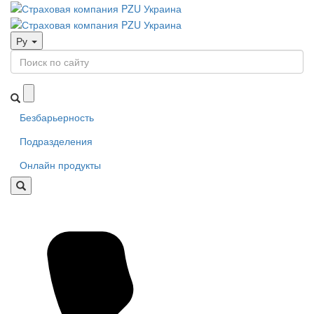
Ру
Безбарьерность
Подразделения
Онлайн продукты