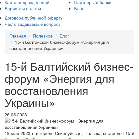
Карта подразделений
Партнеры и банки
Варианты оплаты
Блог
Договора публичной оферты
Часто задаваемые вопросы
Главная
Полезное
Блог
15-й Балтийский бизнес-форум «Энергия для
восстановления Украины»
15-й Балтийский бизнес-
форум «Энергия для
восстановления
Украины»
26.05.2023
19 мая 2023 г. в городе Свиноуйсьце, Польша, состоялся 15-й