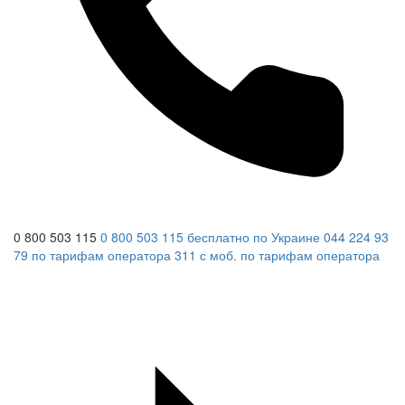
0 800 503 115
0 800 503 115
бесплатно по Украине
044 224 93
79
по тарифам оператора
311
с моб.
по тарифам оператора