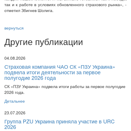
так и к работе в условиях обновленного страхового рынка», -
отметил Збигнев Шолига.
вернуться
Другие публикации
04.08.2026
Страховая компания ЧАО СК «ПЗУ Украина»
подвела итоги деятельности за первое
полугодие 2026 года
СК «ПЗУ Украина» подвела итоги работы за первое полугодие
2026 года.
Детальнее
23.07.2026
Группа PZU Украина приняла участие в URC
2026