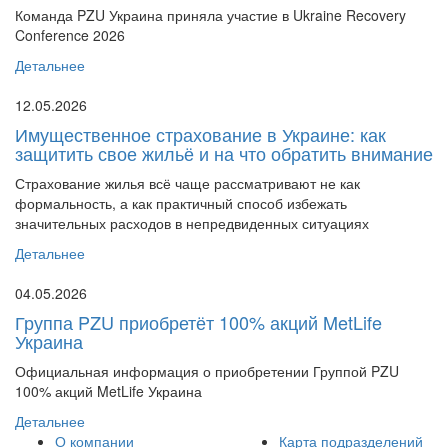
Команда PZU Украина приняла участие в Ukraine Recovery
Conference 2026
Детальнее
12.05.2026
Имущественное страхование в Украине: как
защитить свое жильё и на что обратить внимание
Страхование жилья всё чаще рассматривают не как
формальность, а как практичный способ избежать
значительных расходов в непредвиденных ситуациях
Детальнее
04.05.2026
Группа PZU приобретёт 100% акций MetLife
Украина
Официальная информация о приобретении Группой PZU
100% акций MetLife Украина
Детальнее
О компании
Карта подразделений