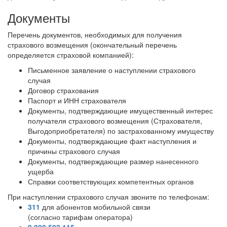
Документы
Перечень документов, необходимых для получения
страхового возмещения (окончательный перечень
определяется страховой компанией):
Письменное заявление о наступлении страхового
случая
Договор страхования
Паспорт и ИНН страхователя
Документы, подтверждающие имущественный интерес
получателя страхового возмещения (Страхователя,
Выгодоприобретателя) по застрахованному имуществу
Документы, подтверждающие факт наступления и
причины страхового случая
Документы, подтверждающие размер нанесенного
ущерба
Справки соответствующих компетентных органов
При наступлении страхового случая звоните по телефонам:
311
для абонентов мобильной связи
(согласно тарифам оператора)