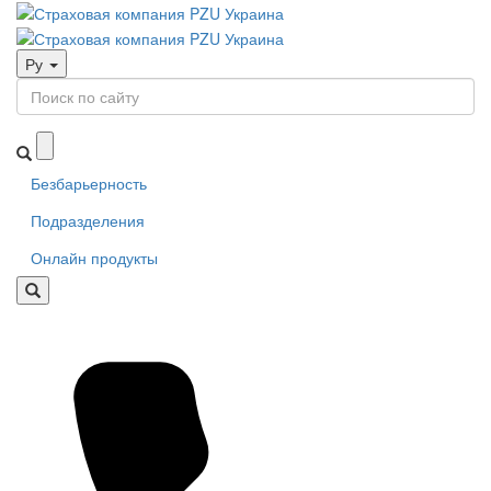
Ру
Безбарьерность
Подразделения
Онлайн продукты