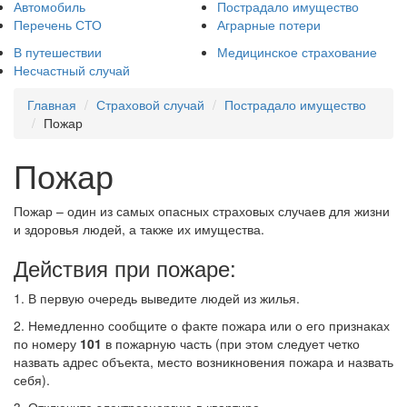
Автомобиль
Пострадало имущество
Перечень СТО
Аграрные потери
В путешествии
Медицинское страхование
Несчастный случай
Главная
Страховой случай
Пострадало имущество
Пожар
Пожар
Пожар – один из самых опасных страховых случаев для жизни
и здоровья людей, а также их имущества.
Действия при пожаре:
1. В первую очередь выведите людей из жилья.
2. Немедленно сообщите о факте пожара или о его признаках
по номеру
101
в пожарную часть (при этом следует четко
назвать адрес объекта, место возникновения пожара и назвать
себя).