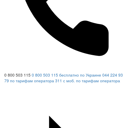
0 800 503 115
0 800 503 115
бесплатно по Украине
044 224 93
79
по тарифам оператора
311
с моб.
по тарифам оператора