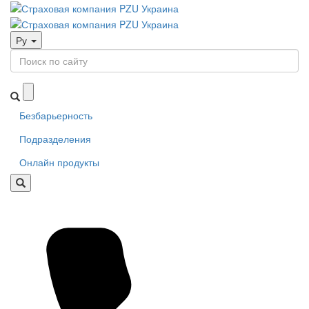
Ру
Безбарьерность
Подразделения
Онлайн продукты