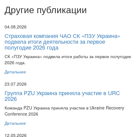
Другие публикации
04.08.2026
Страховая компания ЧАО СК «ПЗУ Украина»
подвела итоги деятельности за первое
полугодие 2026 года
СК «ПЗУ Украина» подвела итоги работы за первое полугодие
2026 года.
Детальнее
23.07.2026
Группа PZU Украина приняла участие в URC
2026
Команда PZU Украина приняла участие в Ukraine Recovery
Conference 2026
Детальнее
12.05.2026