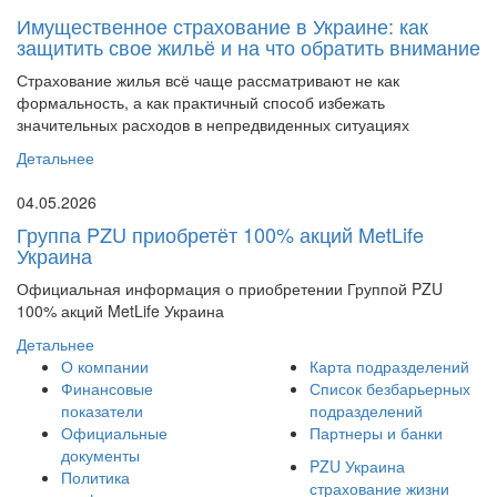
Имущественное страхование в Украине: как
защитить свое жильё и на что обратить внимание
Страхование жилья всё чаще рассматривают не как
формальность, а как практичный способ избежать
значительных расходов в непредвиденных ситуациях
Детальнее
04.05.2026
Группа PZU приобретёт 100% акций MetLife
Украина
Официальная информация о приобретении Группой PZU
100% акций MetLife Украина
Детальнее
О компании
Карта подразделений
Финансовые
Список безбарьерных
показатели
подразделений
Официальные
Партнеры и банки
документы
PZU Украина
Политика
страхование жизни