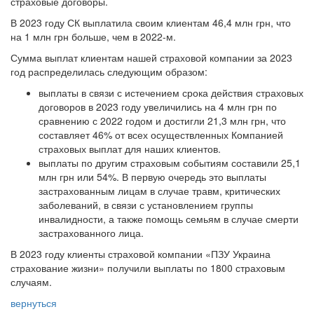
страховые договоры.
В 2023 году СК выплатила своим клиентам 46,4 млн грн, что
на 1 млн грн больше, чем в 2022-м.
Сумма выплат клиентам нашей страховой компании за 2023
год распределилась следующим образом:
выплаты в связи с истечением срока действия страховых
договоров в 2023 году увеличились на 4 млн грн по
сравнению с 2022 годом и достигли 21,3 млн грн, что
составляет 46% от всех осуществленных Компанией
страховых выплат для наших клиентов.
выплаты по другим страховым событиям составили 25,1
млн грн или 54%. В первую очередь это выплаты
застрахованным лицам в случае травм, критических
заболеваний, в связи с установлением группы
инвалидности, а также помощь семьям в случае смерти
застрахованного лица.
В 2023 году клиенты страховой компании «ПЗУ Украина
страхование жизни» получили выплаты по 1800 страховым
случаям.
вернуться