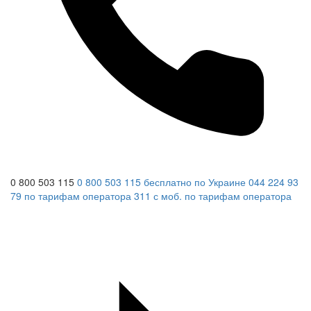
0 800 503 115
0 800 503 115
бесплатно по Украине
044 224 93
79
по тарифам оператора
311
с моб.
по тарифам оператора