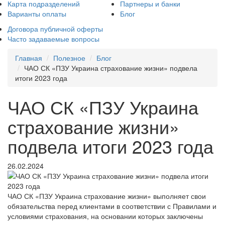
Карта подразделений
Партнеры и банки
Варианты оплаты
Блог
Договора публичной оферты
Часто задаваемые вопросы
Главная
Полезное
Блог
ЧАО СК «ПЗУ Украина страхование жизни» подвела
итоги 2023 года
ЧАО СК «ПЗУ Украина
страхование жизни»
подвела итоги 2023 года
26.02.2024
ЧАО СК «ПЗУ Украина страхование жизни» выполняет свои
обязательства перед клиентами в соответствии с Правилами и
условиями страхования, на основании которых заключены