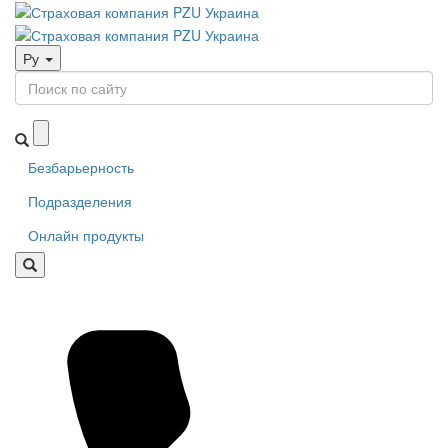
Ру
Безбарьерность
Подразделения
Онлайн продукты