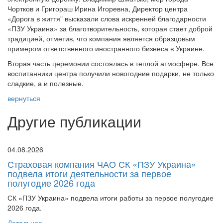
Чортков и Григораш Ирина Игоревна, Директор центра
«Дорога в життя" высказали слова искренней благодарности
«ПЗУ Украина» за благотворительность, которая стает доброй
традицией, отметив, что компания является образцовым
примером ответственного иностранного бизнеса в Украине.
Вторая часть церемонии состоялась в теплой атмосфере. Все
воспитанники центра получили новогодние подарки, не только
сладкие, а и полезные.
вернуться
Другие публикации
04.08.2026
Страховая компания ЧАО СК «ПЗУ Украина»
подвела итоги деятельности за первое
полугодие 2026 года
СК «ПЗУ Украина» подвела итоги работы за первое полугодие
2026 года.
Детальнее