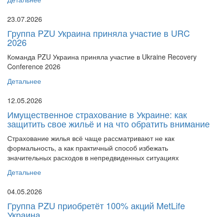
23.07.2026
Группа PZU Украина приняла участие в URC
2026
Команда PZU Украина приняла участие в Ukraine Recovery
Conference 2026
Детальнее
12.05.2026
Имущественное страхование в Украине: как
защитить свое жильё и на что обратить внимание
Страхование жилья всё чаще рассматривают не как
формальность, а как практичный способ избежать
значительных расходов в непредвиденных ситуациях
Детальнее
04.05.2026
Группа PZU приобретёт 100% акций MetLife
Украина