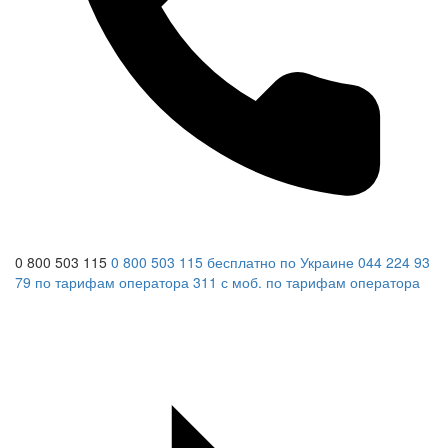
0 800 503 115
0 800 503 115
бесплатно по Украине
044 224 93
79
по тарифам оператора
311
с моб.
по тарифам оператора