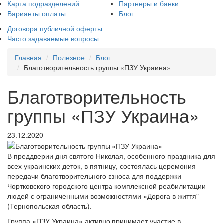
Карта подразделений
Партнеры и банки
Варианты оплаты
Блог
Договора публичной оферты
Часто задаваемые вопросы
Главная
Полезное
Блог
Благотворительность группы «ПЗУ Украина»
Благотворительность
группы «ПЗУ Украина»
23.12.2020
В преддверии дня святого Николая, особенного праздника для
всех украинских деток, в пятницу, состоялась церемония
передачи благотворительного взноса для поддержки
Чортковского городского центра комплексной реабилитации
людей с ограниченными возможностями «Дорога в життя"
(Тернопольская область).
Группа «ПЗУ Украина» активно принимает участие в