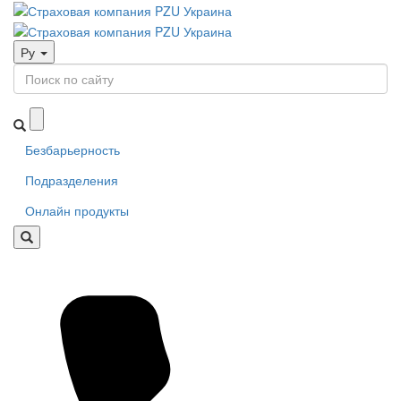
Ру
Безбарьерность
Подразделения
Онлайн продукты