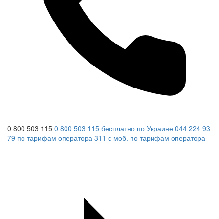
0 800 503 115
0 800 503 115
бесплатно по Украине
044 224 93
79
по тарифам оператора
311
с моб.
по тарифам оператора