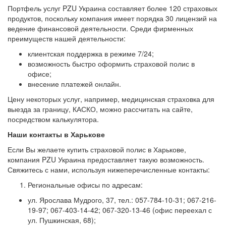
Портфель услуг PZU Украина составляет более 120 страховых
продуктов, поскольку компания имеет порядка 30 лицензий на
ведение финансовой деятельности. Среди фирменных
преимуществ нашей деятельности:
клиентская поддержка в режиме 7/24;
возможность быстро оформить страховой полис в
офисе;
внесение платежей онлайн.
Цену некоторых услуг, например, медицинская страховка для
выезда за границу, КАСКО, можно рассчитать на сайте,
посредством калькулятора.
Наши контакты в Харькове
Если Вы желаете купить страховой полис в Харькове,
компания PZU Украина предоставляет такую возможность.
Свяжитесь с нами, используя нижеперечисленные контакты:
Региональные офисы по адресам:
ул. Ярослава Мудрого, 37, тел.: 057-784-10-31; 067-216-
19-97; 067-403-14-42; 067-320-13-46 (офис переехал с
ул. Пушкинская, 68);