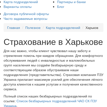
Карта подразделений
Партнеры и банки
Варианты оплаты
Блог
Договора публичной оферты
Часто задаваемые вопросы
Главная
Полезное
Карта подразделений
Харьков
Страхование в Харькове
Для нас важно, чтобы клиент чувствовал нашу заботу и
стремление помочь при каждом обращении. Для комфортного
обслуживания людей с инвалидностью и маломобильных
групп населения мы создаём безбарьерную среду и
соответствующим образом обустраиваем наши
подразделения (представительства). Страховая компания ПЗУ
Украина прилагает максимум усилий для обеспечения лёгкого
доступа клиентов к нашим услугам и получения качественного
сервиса.
Полный список наших безбарьерных подразделений по
ссылке:
Список безбарьерных подразделений ЧАО СК ПЗУ
Украина
.