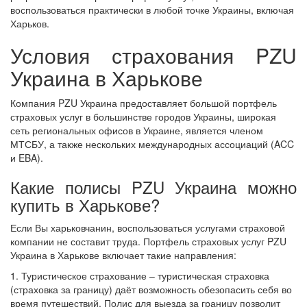
воспользоваться практически в любой точке Украины, включая
Харьков.
Условия страхования PZU
Украина в Харькове
Компания PZU Украина предоставляет большой портфель
страховых услуг в большинстве городов Украины, широкая
сеть региональных офисов в Украине, является членом
МТСБУ, а также нескольких международных ассоциаций (ACC
и EBA).
Какие полисы PZU Украина можно
купить в Харькове?
Если Вы харьковчанин, воспользоваться услугами страховой
компании не составит труда. Портфель страховых услуг PZU
Украина в Харькове включает такие направления:
1. Туристическое страхование – туристическая страховка
(страховка за границу) даёт возможность обезопасить себя во
время путешествий. Полис для выезда за границу позволит