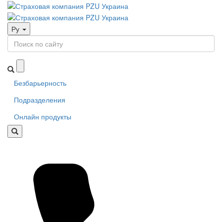
Ру
Безбарьерность
Подразделения
Онлайн продукты