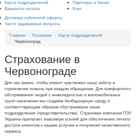
Карта подразделений
Партнеры и банки
Варианты оплаты
Блог
Договора публичной оферты
Часто задаваемые вопросы
Главная
Полезное
Карта подразделений
Червоноград
Страхование в
Червонограде
Для нас важно, чтобы клиент чувствовал нашу заботу и
стремление помочь при каждом обращении. Для комфортного
обслуживания людей с инвалидностью и маломобильных
групп населения мы создаём безбарьерную среду и
соответствующим образом обустраиваем наши
подразделения (представительства). Страховая компания ПЗУ
Украина прилагает максимум усилий для обеспечения лёгкого
доступа клиентов к нашим услугам и получения качественного
сервиса.