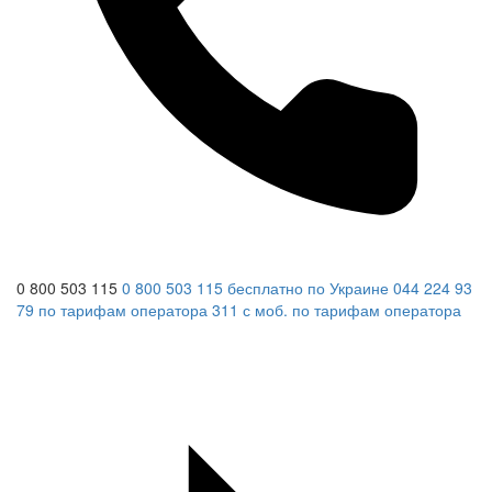
0 800 503 115
0 800 503 115
бесплатно по Украине
044 224 93
79
по тарифам оператора
311
с моб.
по тарифам оператора