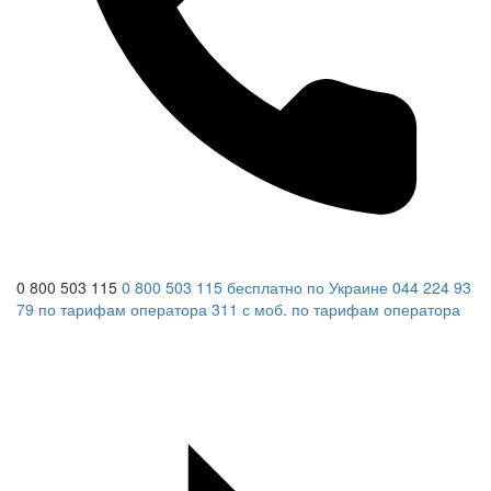
0 800 503 115
0 800 503 115
бесплатно по Украине
044 224 93
79
по тарифам оператора
311
с моб.
по тарифам оператора