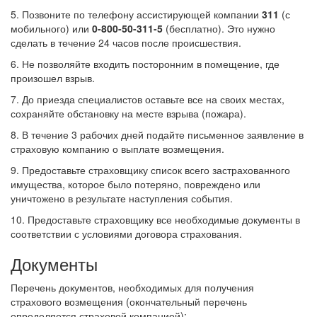
5. Позвоните по телефону ассистирующей компании
311
(с
мобильного) или
0-800-50-311-5
(бесплатно). Это нужно
сделать в течение 24 часов после происшествия.
6. Не позволяйте входить посторонним в помещение, где
произошел взрыв.
7. До приезда специалистов оставьте все на своих местах,
сохраняйте обстановку на месте взрыва (пожара).
8. В течение 3 рабочих дней подайте письменное заявление в
страховую компанию о выплате возмещения.
9. Предоставьте страховщику список всего застрахованного
имущества, которое было потеряно, повреждено или
уничтожено в результате наступления события.
10. Предоставьте страховщику все необходимые документы в
соответствии с условиями договора страхования.
Документы
Перечень документов, необходимых для получения
страхового возмещения (окончательный перечень
определяется страховой компанией):