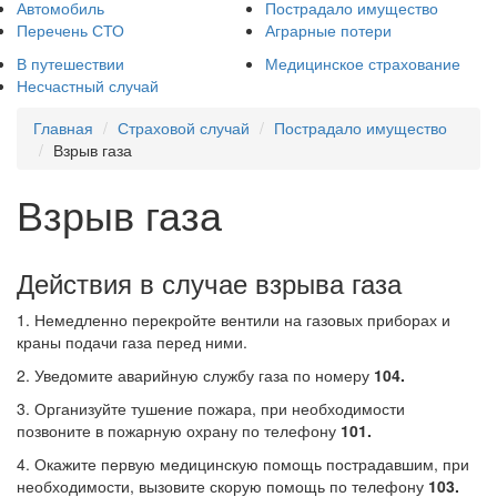
Автомобиль
Пострадало имущество
Перечень СТО
Аграрные потери
В путешествии
Медицинское страхование
Несчастный случай
Главная
Страховой случай
Пострадало имущество
Взрыв газа
Взрыв газа
Действия в случае взрыва газа
1. Немедленно перекройте вентили на газовых приборах и
краны подачи газа перед ними.
2. Уведомите аварийную службу газа по номеру
104.
3. Организуйте тушение пожара, при необходимости
позвоните в пожарную охрану по телефону
101.
4. Окажите первую медицинскую помощь пострадавшим, при
необходимости, вызовите скорую помощь по телефону
103.