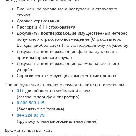
Письменное заявление о наступлении страхового
случая
Договор страхования
Паспорт и ИНН страхователя
Документы, подтверждающие имущественный интерес
получателя страхового возмещения (Страхователя,
Выгодоприобретателя) по застрахованному имуществу
Документы, подтверждающие факт наступления и
причины страхового случая
Документы, подтверждающие размер нанесенного
ущерба
Справки соответствующих компетентных органов
При наступлении страхового случая звоните по телефонам:
311
для абонентов мобильной связи
(согласно тарифам оператора)
0 800 503 115
(бесплатно по Украине)
044 224 93 79
(круглосуточная многоканальная линия)
Документы для выплаты