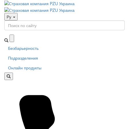
Ру
Безбарьерность
Подразделения
Онлайн продукты